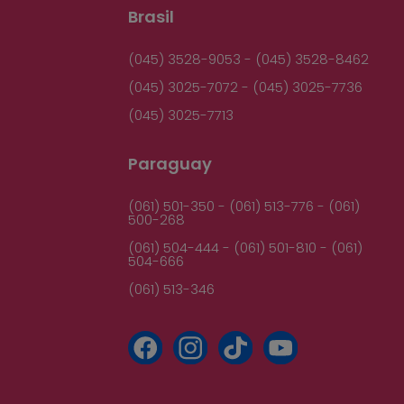
Brasil
(045) 3528-9053 - (045) 3528-8462
(045) 3025-7072 - (045) 3025-7736
(045) 3025-7713
Paraguay
(061) 501-350 - (061) 513-776 - (061)
500-268
(061) 504-444 - (061) 501-810 - (061)
504-666
(061) 513-346