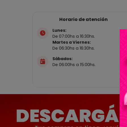
Horario de atención
Lunes:
De 07:00hs a 16:30hs.
Martes a Viernes:
De 06:30hs a 16:30hs.
Sábados:
De 06:00hs a 15:00hs.