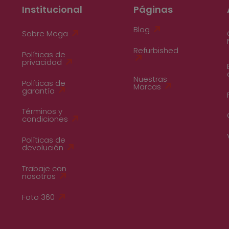
Institucional
Páginas
Blog
Sobre Mega
Refurbished
Políticas de
privacidad
Nuestras
Políticas de
Marcas
garantía
Términos y
condiciones
Políticas de
devolución
Trabaje con
nosotros
Foto 360