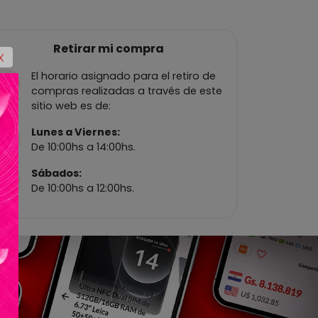
Retirar mi compra
X
El horario asignado para el retiro de
compras realizadas a través de este
sitio web es de:
Lunes a Viernes:
De 10:00hs a 14:00hs.
Sábados:
De 10:00hs a 12:00hs.