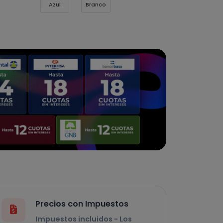
Azul
Branco
Precios con Impuestos
Impuestos incluidos - Los