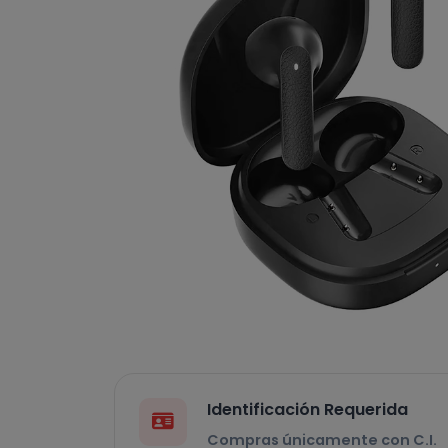
Identificación Requerida
Compras únicamente con C.I.