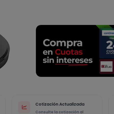
Cotización Actualizada
Consulte la cotización al