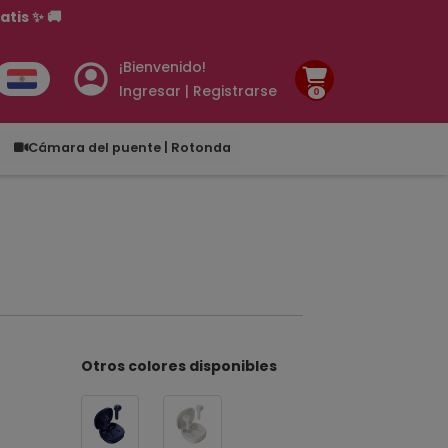
¡Bienvenido!
Ingresar | Registrarse
0
.00
Cámara del puente | Rotonda
Otros colores disponibles