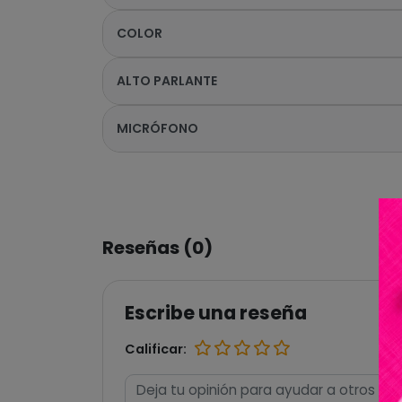
COLOR
ALTO PARLANTE
MICRÓFONO
Reseñas (0)
Escribe una reseña
Calificar: