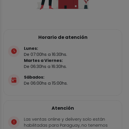
Horario de atención
Lunes:
De 07:00hs a 16:30hs.
Martes a Viernes:
De 06:30hs a 16:30hs.
Sábados:
De 06:00hs a 15:00hs.
Atención
Las ventas online y delivery solo están
habilitadas para Paraguay, no tenemos