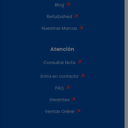
Blog
Refurbished
Nuestras Marcas
Atención
Consultar Nota
Entra en contacto
FAQ
Gerentes
Ventas Online