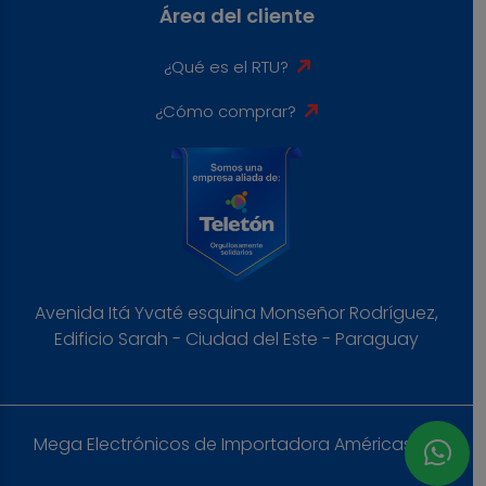
Área del cliente
¿Qué es el RTU?
¿Cómo comprar?
Avenida Itá Yvaté esquina Monseñor Rodríguez,
Edificio Sarah - Ciudad del Este - Paraguay
Mega Electrónicos de Importadora Américas S.A