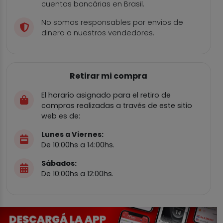
cuentas bancárias en Brasil.
No somos responsables por envios de
dinero a nuestros vendedores.
Retirar mi compra
El horario asignado para el retiro de
compras realizadas a través de este sitio
web es de:
Lunes a Viernes:
De 10:00hs a 14:00hs.
Sábados:
De 10:00hs a 12:00hs.