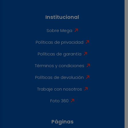
Institucional
Sobre Mega
Políticas de privacidad
Políticas de garantía
Términos y condiciones
Políticas de devolución
Trabaje con nosotros
Foto 360
Páginas