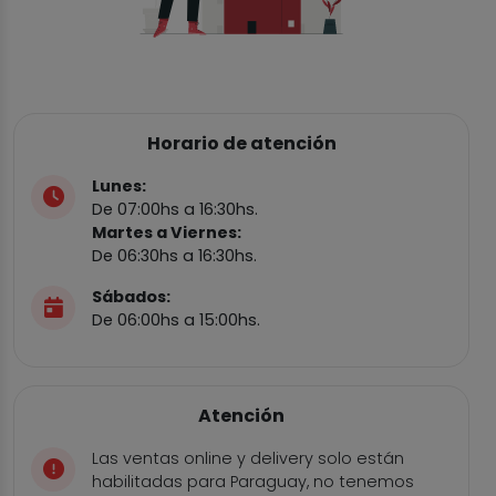
Horario de atención
Lunes:
De 07:00hs a 16:30hs.
Martes a Viernes:
De 06:30hs a 16:30hs.
Sábados:
De 06:00hs a 15:00hs.
Atención
Las ventas online y delivery solo están
habilitadas para Paraguay, no tenemos