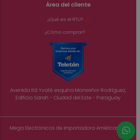
Área del cliente
¿Qué es el RTU?
¿Cómo comprar?
Avenida Itá Yvaté esquina Monseñor Rodríguez,
Edificio Sarah - Ciudad del Este - Paraguay
Mega Electrónicos de Importadora Américas S.A