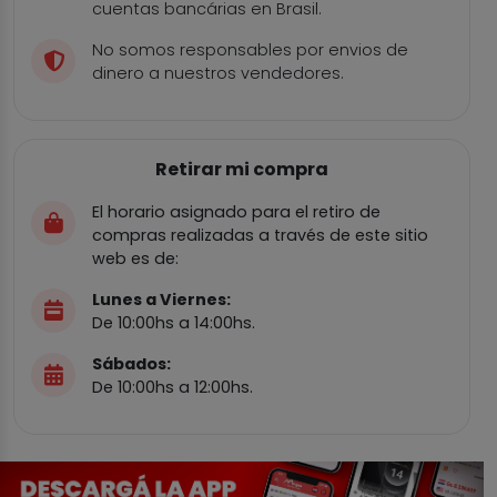
cuentas bancárias en Brasil.
No somos responsables por envios de
dinero a nuestros vendedores.
Retirar mi compra
El horario asignado para el retiro de
compras realizadas a través de este sitio
web es de:
Lunes a Viernes:
De 10:00hs a 14:00hs.
Sábados:
De 10:00hs a 12:00hs.