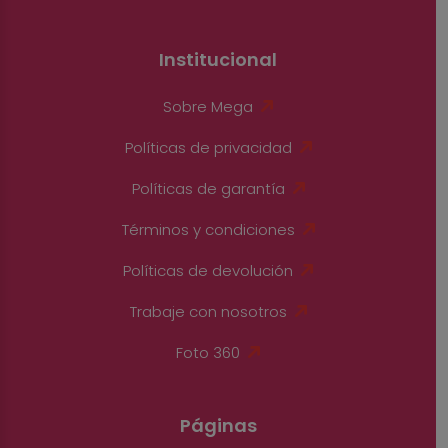
Institucional
Sobre Mega
Políticas de privacidad
Políticas de garantía
Términos y condiciones
Políticas de devolución
Trabaje con nosotros
Foto 360
Páginas