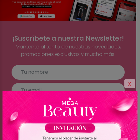
¡Suscríbete a nuestra Newsletter!
Mantente al tanto de nuestras novedades,
promociones exclusivas y mucho más.
X