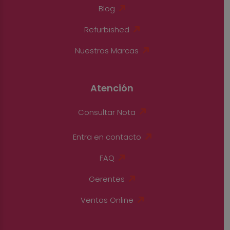
Blog
Refurbished
Nuestras Marcas
Atención
Consultar Nota
Entra en contacto
FAQ
Gerentes
Ventas Online