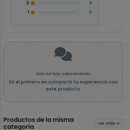
2
0
1
0
Aún no hay valoraciones
Sé el primero en compartir tu experiencia con
este producto
Productos de la misma
ver más
categoría