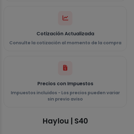
Cotización Actualizada
Consulte la cotización al momento de la compra
Precios con Impuestos
Impuestos incluidos - Los precios pueden variar
sin previo aviso
Haylou | S40