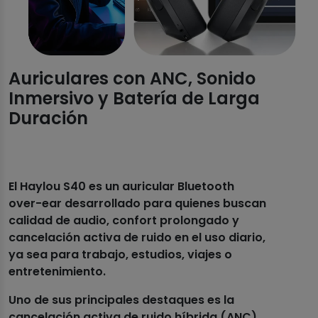
Auriculares con ANC, Sonido
Inmersivo y Batería de Larga
Duración
El Haylou S40 es un auricular Bluetooth
over-ear desarrollado para quienes buscan
calidad de audio, confort prolongado y
cancelación activa de ruido en el uso diario,
ya sea para trabajo, estudios, viajes o
entretenimiento.
Uno de sus principales destaques es la
cancelación activa de ruido híbrida (ANC),