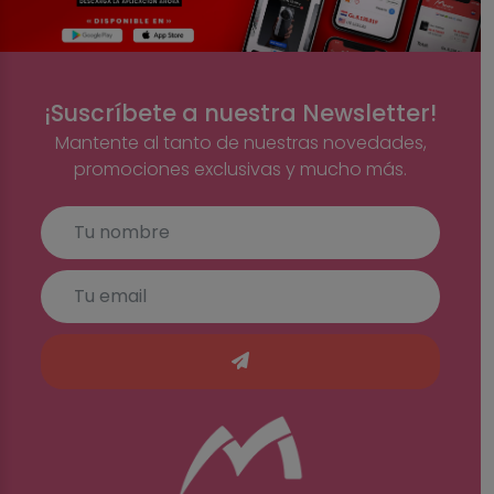
¡Suscríbete a nuestra Newsletter!
Mantente al tanto de nuestras novedades,
promociones exclusivas y mucho más.