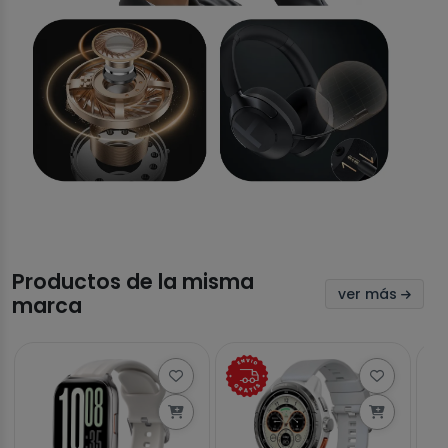
Productos de la misma
ver más
marca