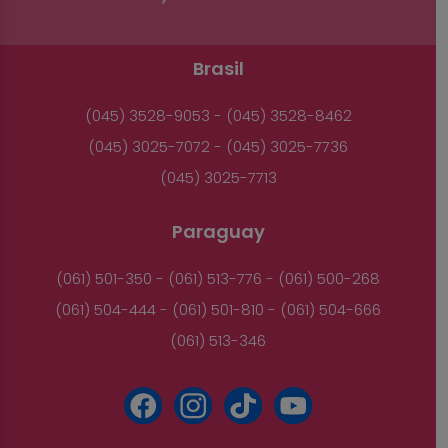
Brasil
(045) 3528-9053 - (045) 3528-8462
(045) 3025-7072 - (045) 3025-7736
(045) 3025-7713
Paraguay
(061) 501-350 - (061) 513-776 - (061) 500-268
(061) 504-444 - (061) 501-810 - (061) 504-666
(061) 513-346