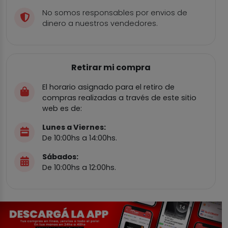
No somos responsables por envios de
dinero a nuestros vendedores.
Retirar mi compra
El horario asignado para el retiro de
compras realizadas a través de este sitio
web es de:
Lunes a Viernes:
De 10:00hs a 14:00hs.
Sábados:
De 10:00hs a 12:00hs.