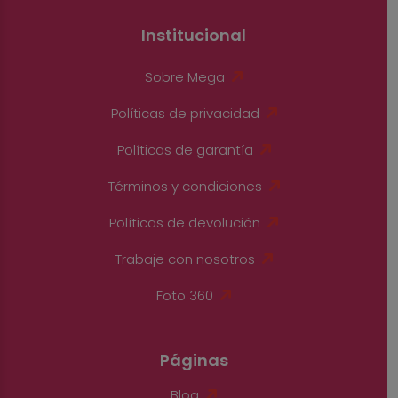
Institucional
Sobre Mega
Políticas de privacidad
Políticas de garantía
Términos y condiciones
Políticas de devolución
Trabaje con nosotros
Foto 360
Páginas
Blog