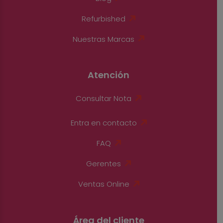
Refurbished
Nuestras Marcas
Atención
Consultar Nota
Entra en contacto
FAQ
Gerentes
Ventas Online
Área del cliente