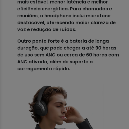
mais estável, menor latência e melhor
eficiência energética. Para chamadas e
reuniões, o headphone inclui microfone
destacável, oferecendo maior clareza de
voz e redução de ruídos.
Outro ponto forte é a bateria de longa
duração, que pode chegar a até 90 horas
de uso sem ANC ou cerca de 60 horas com
ANC ativado, além de suporte a
carregamento rápido.