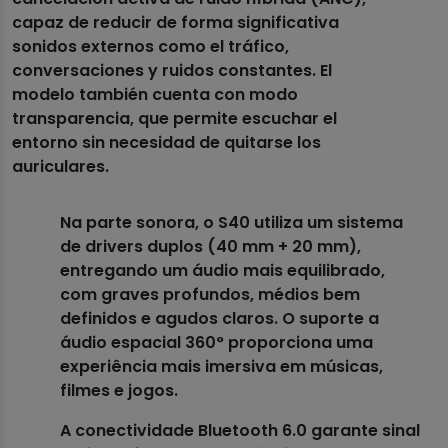
capaz de reducir de forma significativa
sonidos externos como el tráfico,
conversaciones y ruidos constantes. El
modelo también cuenta con modo
transparencia, que permite escuchar el
entorno sin necesidad de quitarse los
auriculares.
Na parte sonora, o S40 utiliza um sistema
de drivers duplos (40 mm + 20 mm),
entregando um áudio mais equilibrado,
com graves profundos, médios bem
definidos e agudos claros. O suporte a
áudio espacial 360° proporciona uma
experiência mais imersiva em músicas,
filmes e jogos.
A conectividade Bluetooth 6.0 garante sinal