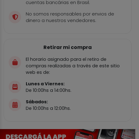
cuentas bancárias en Brasil.
No somos responsables por envios de
dinero a nuestros vendedores.
Retirar mi compra
El horario asignado para el retiro de
compras realizadas a través de este sitio
web es de:
Lunes a Viernes:
De 10:00hs a 14:00hs.
Sábados:
De 10:00hs a 12:00hs.