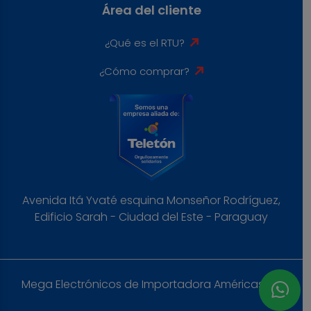
Área del cliente
¿Qué es el RTU?
¿Cómo comprar?
Avenida Itá Yvaté esquina Monseñor Rodríguez,
Edificio Sarah - Ciudad del Este - Paraguay
Mega Electrónicos de Importadora Américas S.A