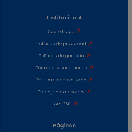
Institucional
Sobre Mega
Políticas de privacidad
Políticas de garantía
Términos y condiciones
Políticas de devolución
Trabaje con nosotros
Foto 360
Páginas