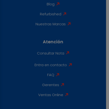
Blog
Refurbished
Nuestras Marcas
Atención
Consultar Nota
Entra en contacto
FAQ
Gerentes
Ventas Online