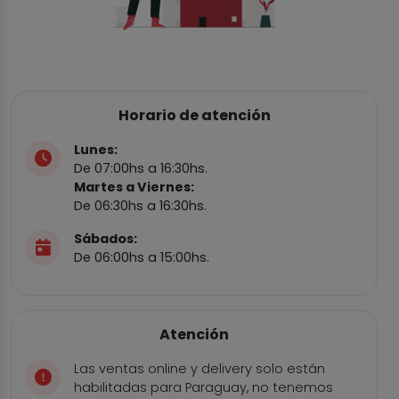
Horario de atención
Lunes:
De 07:00hs a 16:30hs.
Martes a Viernes:
De 06:30hs a 16:30hs.
Sábados:
De 06:00hs a 15:00hs.
Atención
Las ventas online y delivery solo están
habilitadas para Paraguay, no tenemos