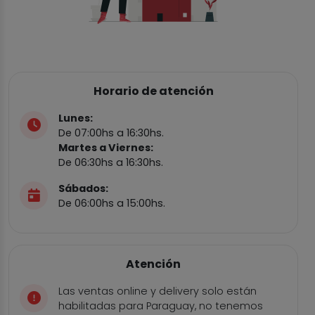
Horario de atención
Lunes:
De 07:00hs a 16:30hs.
Martes a Viernes:
De 06:30hs a 16:30hs.
Sábados:
De 06:00hs a 15:00hs.
Atención
Las ventas online y delivery solo están
habilitadas para Paraguay, no tenemos