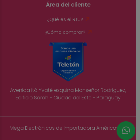
Área del cliente
¿Qué es el RTU?
¿Cómo comprar?
Avenida Itá Yvaté esquina Monseñor Rodríguez,
Edificio Sarah - Ciudad del Este - Paraguay
Mega Electrónicos de Importadora Américas S.A