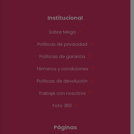
Institucional
Sobre Mega
Políticas de privacidad
Políticas de garantía
Términos y condiciones
Políticas de devolución
Trabaje con nosotros
Foto 360
Páginas