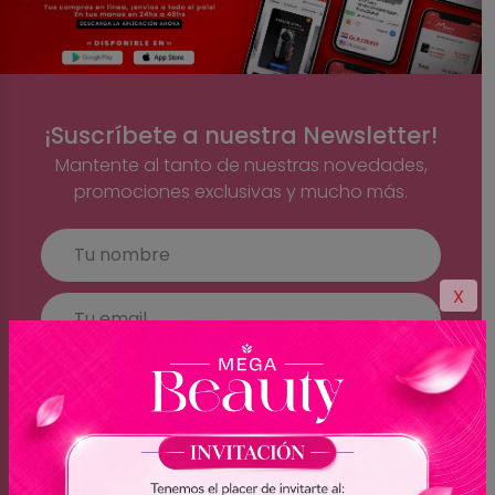
¡Suscríbete a nuestra Newsletter!
Mantente al tanto de nuestras novedades,
promociones exclusivas y mucho más.
X