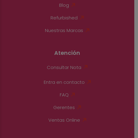
Blog
Refurbished
Nuestras Marcas
Atención
Consultar Nota
Entra en contacto
FAQ
Gerentes
Ventas Online