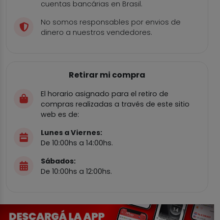
cuentas bancárias en Brasil.
No somos responsables por envios de
dinero a nuestros vendedores.
Retirar mi compra
El horario asignado para el retiro de
compras realizadas a través de este sitio
web es de:
Lunes a Viernes:
De 10:00hs a 14:00hs.
Sábados:
De 10:00hs a 12:00hs.