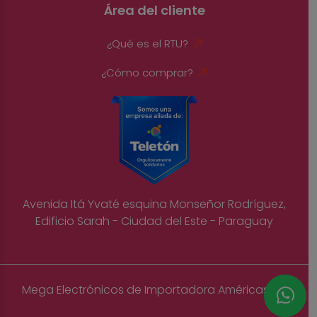
Área del cliente
¿Qué es el RTU?
¿Cómo comprar?
Avenida Itá Yvaté esquina Monseñor Rodríguez,
Edificio Sarah - Ciudad del Este - Paraguay
Mega Electrónicos de Importadora Américas S.A