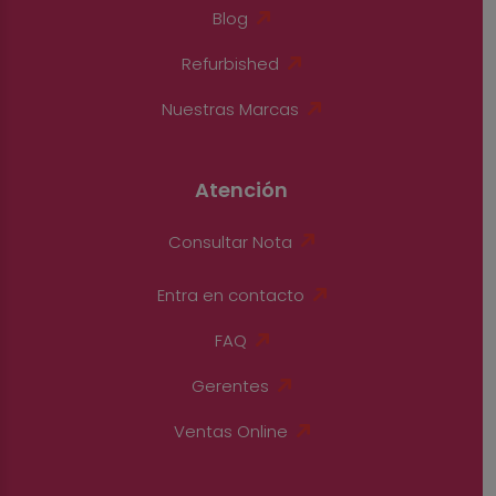
Blog
Refurbished
Nuestras Marcas
Atención
Consultar Nota
Entra en contacto
FAQ
Gerentes
Ventas Online