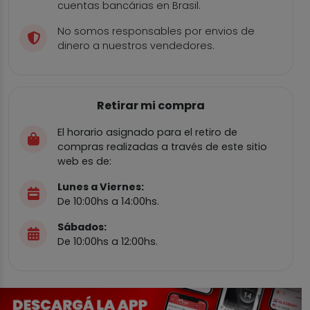
cuentas bancárias en Brasil.
No somos responsables por envios de
dinero a nuestros vendedores.
Retirar mi compra
El horario asignado para el retiro de
compras realizadas a través de este sitio
web es de:
Lunes a Viernes:
De 10:00hs a 14:00hs.
Sábados:
De 10:00hs a 12:00hs.