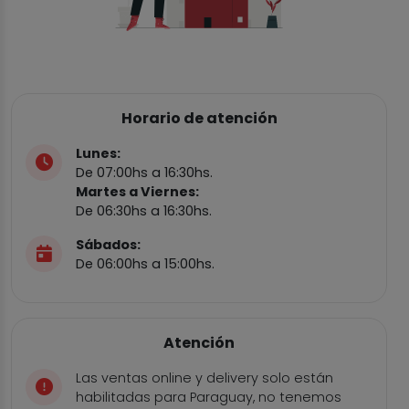
Horario de atención
Lunes:
De 07:00hs a 16:30hs.
Martes a Viernes:
De 06:30hs a 16:30hs.
Sábados:
De 06:00hs a 15:00hs.
Atención
Las ventas online y delivery solo están
habilitadas para Paraguay, no tenemos