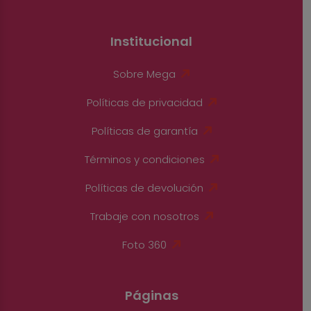
Institucional
Sobre Mega
Políticas de privacidad
Políticas de garantía
Términos y condiciones
Políticas de devolución
Trabaje con nosotros
Foto 360
Páginas