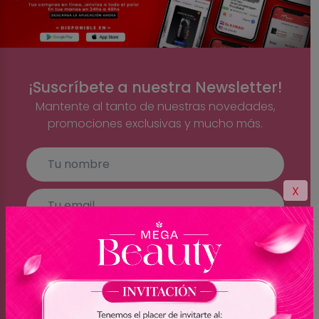
¡Suscríbete a nuestra Newsletter!
Mantente al tanto de nuestras novedades,
promociones exclusivas y mucho más.
X