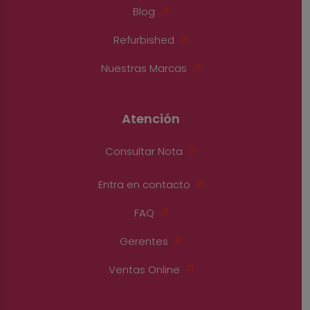
Blog
Refurbished
Nuestras Marcas
Atención
Consultar Nota
Entra en contacto
FAQ
Gerentes
Ventas Online