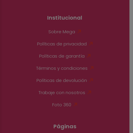
Institucional
Sobre Mega
Políticas de privacidad
Políticas de garantía
Términos y condiciones
Políticas de devolución
Trabaje con nosotros
Foto 360
Páginas