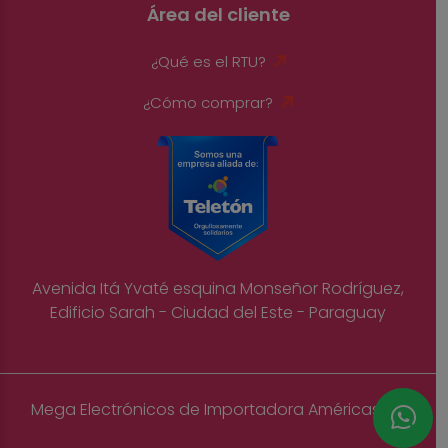
Área del cliente
¿Qué es el RTU?
¿Cómo comprar?
Avenida Itá Yvaté esquina Monseñor Rodríguez,
Edificio Sarah - Ciudad del Este - Paraguay
Mega Electrónicos de Importadora Américas S.A