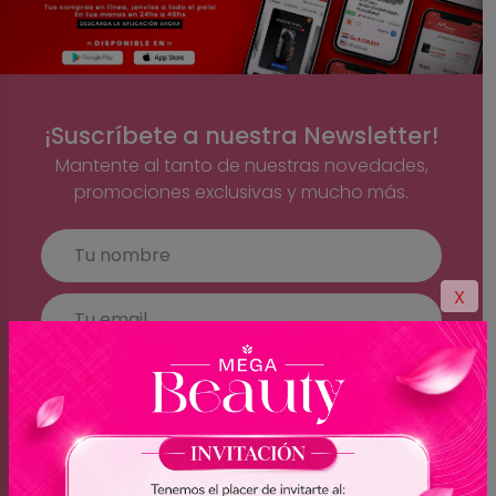
¡Suscríbete a nuestra Newsletter!
Mantente al tanto de nuestras novedades,
promociones exclusivas y mucho más.
X