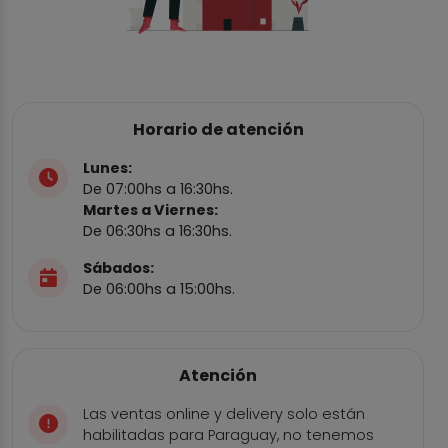
Horario de atención
Lunes:
De 07:00hs a 16:30hs.
Martes a Viernes:
De 06:30hs a 16:30hs.
Sábados:
De 06:00hs a 15:00hs.
Atención
Las ventas online y delivery solo están
habilitadas para Paraguay, no tenemos