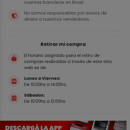
cuentas bancárias en Brasil.
No somos responsables por envios de
dinero a nuestros vendedores.
Retirar mi compra
El horario asignado para el retiro de
compras realizadas a través de este sitio
web es de:
Lunes a Viernes:
De 10:00hs a 14:00hs.
Sábados:
De 10:00hs a 12:00hs.