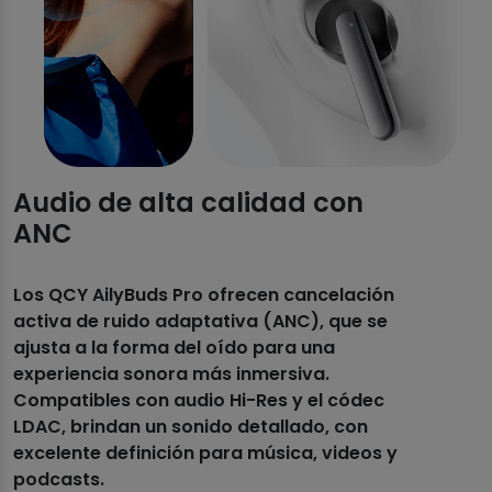
Audio de alta calidad con
ANC
Los QCY AilyBuds Pro ofrecen cancelación
activa de ruido adaptativa (ANC), que se
ajusta a la forma del oído para una
experiencia sonora más inmersiva.
Compatibles con audio Hi-Res y el códec
LDAC, brindan un sonido detallado, con
excelente definición para música, videos y
podcasts.