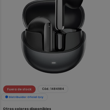
Cód.: 1484984
Fuera de stock
Distribuidor Oficial Qcy
Otros colores disponibles