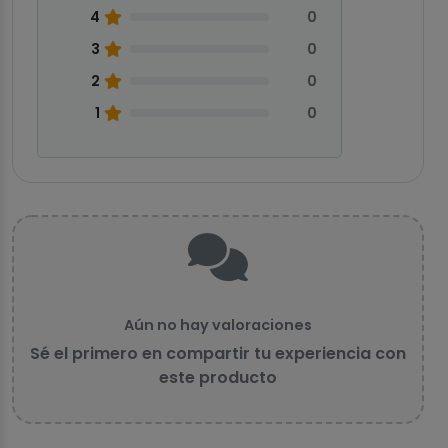
4
0
3
0
2
0
1
0
Aún no hay valoraciones
Sé el primero en compartir tu experiencia con
este producto