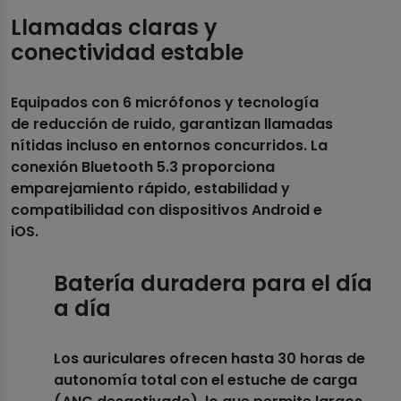
Llamadas claras y
conectividad estable
Equipados con 6 micrófonos y tecnología
de reducción de ruido, garantizan llamadas
nítidas incluso en entornos concurridos. La
conexión Bluetooth 5.3 proporciona
emparejamiento rápido, estabilidad y
compatibilidad con dispositivos Android e
iOS.
Batería duradera para el día
a día
Los auriculares ofrecen hasta 30 horas de
autonomía total con el estuche de carga