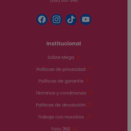
(061) 513-346
Institucional
Sobre Mega
Políticas de privacidad
Políticas de garantía
Términos y condiciones
Políticas de devolución
Trabaje con nosotros
Foto 360