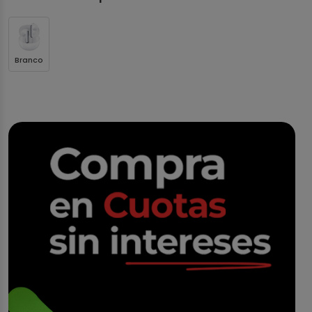
Branco