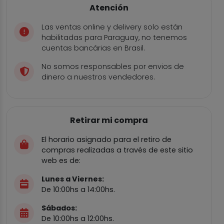
Atención
Las ventas online y delivery solo están
habilitadas para Paraguay, no tenemos
cuentas bancárias en Brasil.
No somos responsables por envios de
dinero a nuestros vendedores.
Retirar mi compra
El horario asignado para el retiro de
compras realizadas a través de este sitio
web es de:
Lunes a Viernes:
De 10:00hs a 14:00hs.
Sábados:
De 10:00hs a 12:00hs.