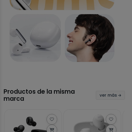
Productos de la misma
ver más
marca