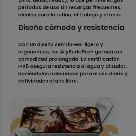
(ANC desactivado), lo que permite largos
períodos de uso sin recargas frecuentes.
Ideales para la rutina, el trabajo y el ocio.
Diseño cómodo y resistencia
Con un diseño semi in-ear ligero y
ergonómico, los AilyBuds Pro+ garantizan
comodidad prolongada. La certificación
IPX5 asegura resistencia al agua y al sudor,
haciéndolos adecuados para el uso diario y
actividades al aire libre.