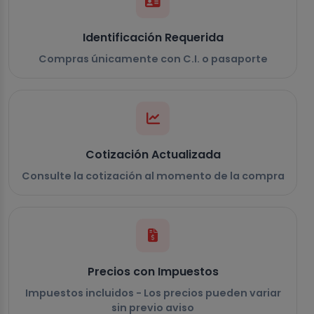
Identificación Requerida
Compras únicamente con C.I. o pasaporte
Cotización Actualizada
Consulte la cotización al momento de la compra
Precios con Impuestos
Impuestos incluidos - Los precios pueden variar
sin previo aviso