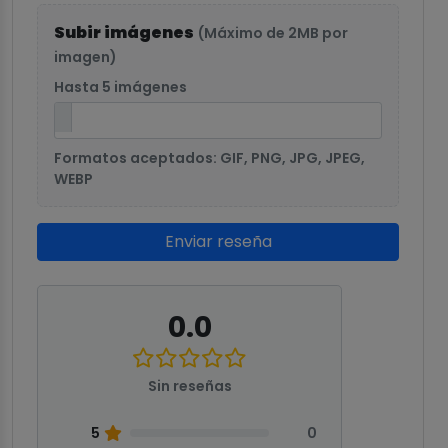
Subir imágenes
(Máximo de 2MB por
imagen)
Hasta 5 imágenes
Formatos aceptados: GIF, PNG, JPG, JPEG,
WEBP
Enviar reseña
0.0
Sin reseñas
5
0