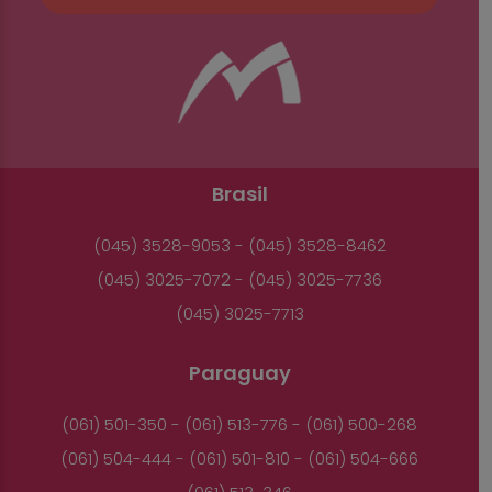
Brasil
(045) 3528-9053 - (045) 3528-8462
(045) 3025-7072 - (045) 3025-7736
(045) 3025-7713
Paraguay
(061) 501-350 - (061) 513-776 - (061) 500-268
(061) 504-444 - (061) 501-810 - (061) 504-666