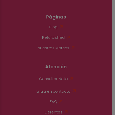
Páginas
Blog
Refurbished
Nuestras Marcas
Atención
Consultar Nota
Entra en contacto
FAQ
Gerentes