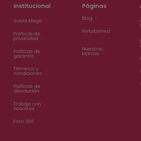
Institucional
Páginas
Blog
Sobre Mega
Refurbished
Políticas de
privacidad
Nuestras
Políticas de
Marcas
garantía
Términos y
condiciones
Políticas de
devolución
Trabaje con
nosotros
Foto 360