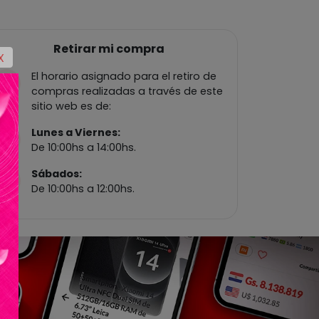
Retirar mi compra
X
El horario asignado para el retiro de
compras realizadas a través de este
sitio web es de:
Lunes a Viernes:
De 10:00hs a 14:00hs.
Sábados:
De 10:00hs a 12:00hs.