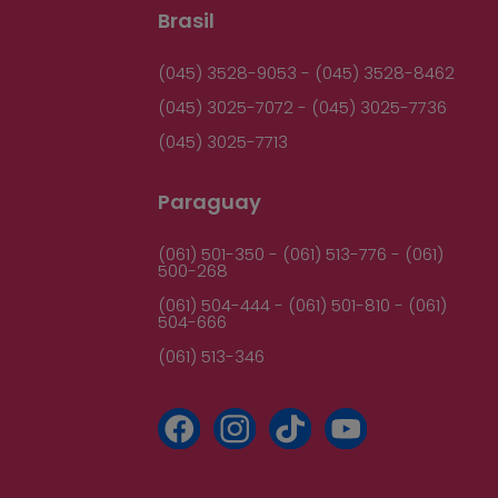
Brasil
(045) 3528-9053 - (045) 3528-8462
(045) 3025-7072 - (045) 3025-7736
(045) 3025-7713
Paraguay
(061) 501-350 - (061) 513-776 - (061)
500-268
(061) 504-444 - (061) 501-810 - (061)
504-666
(061) 513-346