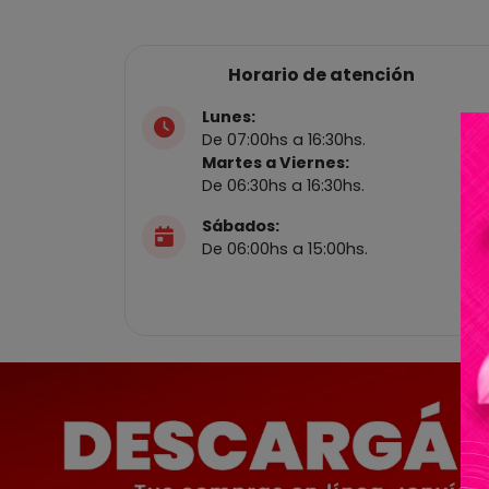
Horario de atención
Lunes:
De 07:00hs a 16:30hs.
Martes a Viernes:
De 06:30hs a 16:30hs.
Sábados:
De 06:00hs a 15:00hs.