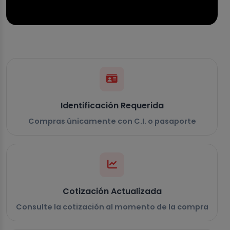
Identificación Requerida
Compras únicamente con C.I. o pasaporte
Cotización Actualizada
Consulte la cotización al momento de la compra