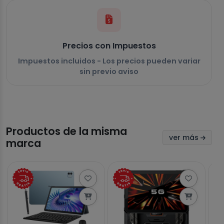
Precios con Impuestos
Impuestos incluidos - Los precios pueden variar
sin previo aviso
Productos de la misma
ver más
marca