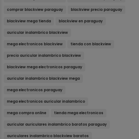
comprar blackview paraguay
blackview precio paraguay
blackview mega tienda
blackview en paraguay
auricular inalambrico blackview
mega electronicos blackview
tienda con blackview
precio auricular inalambrico blackview
blackview mega electronicos paraguay
auricular inalambrico blackview mega
mega electronicos paraguay
mega electronicos auricular inalambrico
mega compra online
tienda mega electronicos
auricular auriculares inalambrico baratos paraguay
auriculares inalambrico blackview baratos