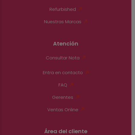
Refurbished
Nuestras Marcas
Atención
Consultar Nota
Entra en contacto
FAQ
Gerentes
Ventas Online
Área del cliente