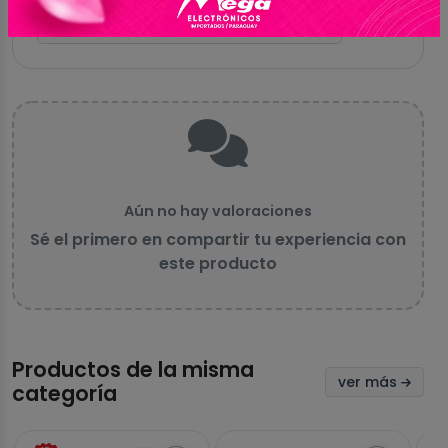
Aún no hay valoraciones
Sé el primero en compartir tu experiencia con
este producto
Productos de la misma
ver más
categoría