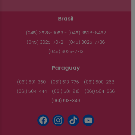
Brasil
(045) 3528-9053 - (045) 3528-8462
(045) 3025-7072 - (045) 3025-7736
(045) 3025-7713
Paraguay
(061) 501-350 - (061) 513-776 - (061) 500-268
(061) 504-444 - (061) 501-810 - (061) 504-666
(061) 513-346