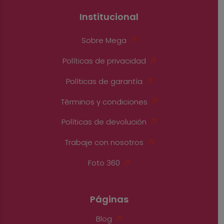
Institucional
Sobre Mega
Políticas de privacidad
Políticas de garantía
Términos y condiciones
Políticas de devolución
Trabaje con nosotros
Foto 360
Páginas
Blog