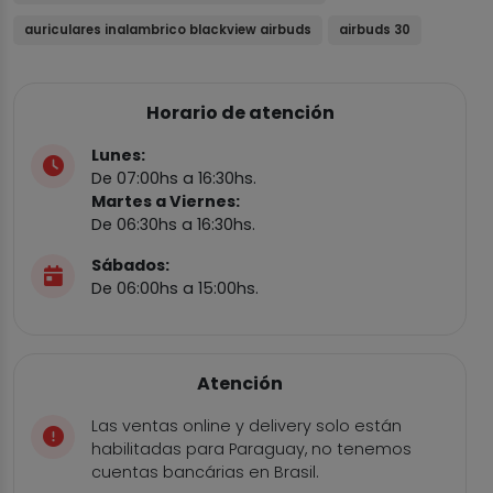
auriculares inalambrico blackview airbuds
airbuds 30
Horario de atención
Lunes:
De 07:00hs a 16:30hs.
Martes a Viernes:
De 06:30hs a 16:30hs.
Sábados:
De 06:00hs a 15:00hs.
Atención
Las ventas online y delivery solo están
habilitadas para Paraguay, no tenemos
cuentas bancárias en Brasil.