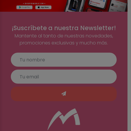
¡Suscríbete a nuestra Newsletter!
Mantente al tanto de nuestras novedades,
promociones exclusivas y mucho más.