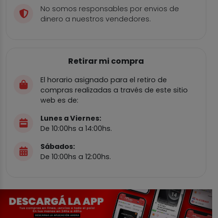
No somos responsables por envios de
dinero a nuestros vendedores.
Retirar mi compra
El horario asignado para el retiro de
compras realizadas a través de este sitio
web es de:
Lunes a Viernes:
De 10:00hs a 14:00hs.
Sábados:
De 10:00hs a 12:00hs.