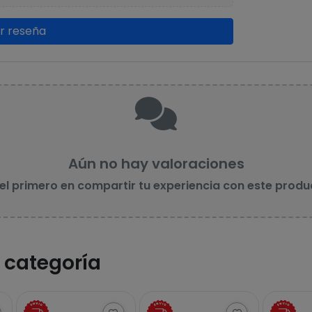
ar reseña
Aún no hay valoraciones
 el primero en compartir tu experiencia con este produ
 categoría