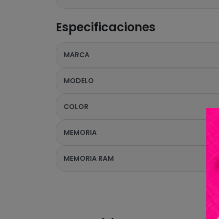
Especificaciones
MARCA
MODELO
COLOR
MEMORIA
MEMORIA RAM