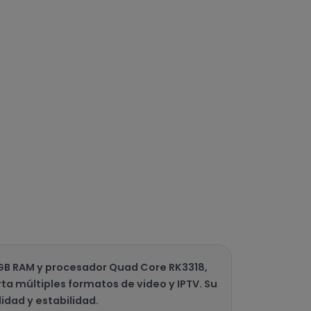
 2GB RAM y procesador Quad Core RK3318,
ta múltiples formatos de video y IPTV. Su
lidad y estabilidad.