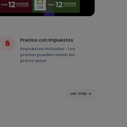
Precios con Impuestos
Impuestos incluidos - Los
precios pueden variar sin
previo aviso
ver más