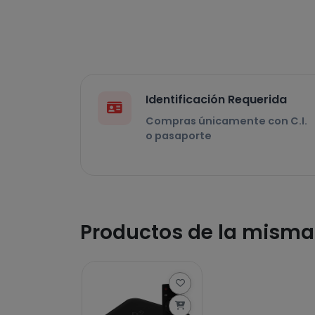
Identificación Requerida
Compras únicamente con C.I.
o pasaporte
Productos de la mism