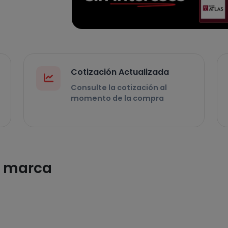
Cotización Actualizada
Consulte la cotización al
momento de la compra
a marca