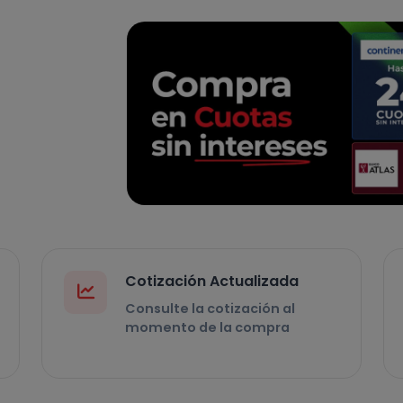
Cotización Actualizada
Consulte la cotización al
momento de la compra