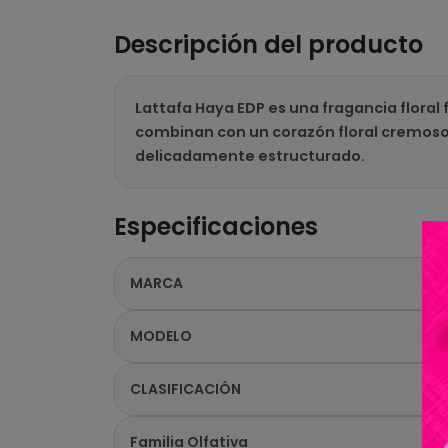
Descripción del producto
Lattafa Haya EDP es una fragancia floral
combinan con un corazón floral cremoso
delicadamente estructurado.
Especificaciones
MARCA
MODELO
CLASIFICACIÓN
Familia Olfativa