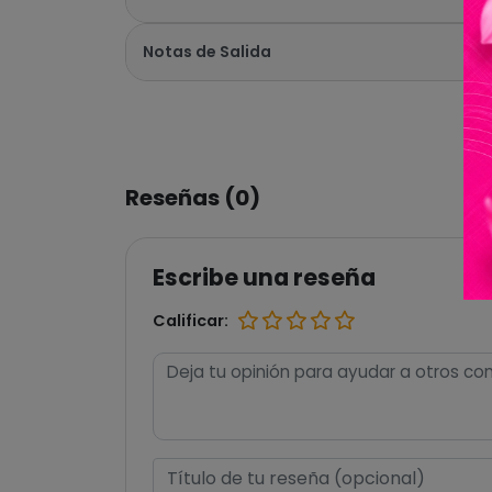
Notas de Salida
Reseñas (0)
Escribe una reseña
Calificar: