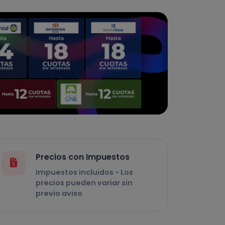
Precios con Impuestos
Impuestos incluidos - Los
precios pueden variar sin
previo aviso