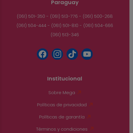
Paraguay
(061) 501-350 - (061) 513-776 - (061) 500-268
(061) 504-444 - (061) 501-810 - (061) 504-666
(061) 513-346
Institucional
Sobre Mega
Políticas de privacidad
Políticas de garantía
Términos y condiciones