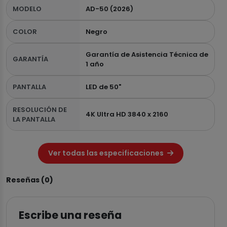
MODELO
AD-50 (2026)
COLOR
Negro
Garantía de Asistencia Técnica de
GARANTÍA
1 año
PANTALLA
LED de 50"
RESOLUCIÓN DE
4K Ultra HD 3840 x 2160
LA PANTALLA
Ver todas las especificaciones
Reseñas (0)
Escribe una reseña