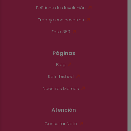
Políticas de devolución
Trabaje con nosotros
Foto 360
Páginas
Blog
Refurbished
Nuestras Marcas
Atención
Consultar Nota