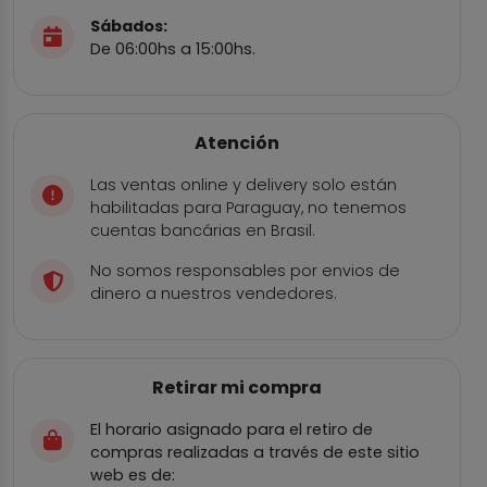
Sábados:
De 06:00hs a 15:00hs.
Atención
Las ventas online y delivery solo están
habilitadas para Paraguay, no tenemos
cuentas bancárias en Brasil.
No somos responsables por envios de
dinero a nuestros vendedores.
Retirar mi compra
El horario asignado para el retiro de
compras realizadas a través de este sitio
web es de: