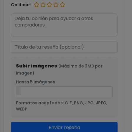
Calificar:
Subir imágenes
(Máximo de 2MB por
imagen)
Hasta 5 imágenes
Formatos aceptados: GIF, PNG, JPG, JPEG,
WEBP
Enviar reseña