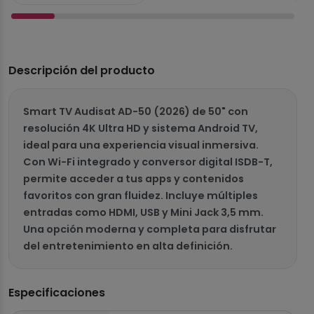
Descripción del producto
Smart TV Audisat AD-50 (2026) de 50" con
resolución 4K Ultra HD y sistema Android TV,
ideal para una experiencia visual inmersiva.
Con Wi-Fi integrado y conversor digital ISDB-T,
permite acceder a tus apps y contenidos
favoritos con gran fluidez. Incluye múltiples
entradas como HDMI, USB y Mini Jack 3,5 mm.
Una opción moderna y completa para disfrutar
del entretenimiento en alta definición.
Especificaciones