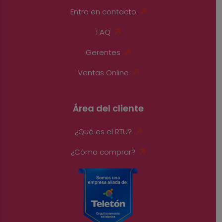
Entra en contacto
FAQ
Gerentes
Ventas Online
Área del cliente
¿Qué es el RTU?
¿Cómo comprar?