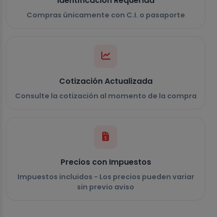
Identificación Requerida
Compras únicamente con C.I. o pasaporte
Cotización Actualizada
Consulte la cotización al momento de la compra
Precios con Impuestos
Impuestos incluidos - Los precios pueden variar
sin previo aviso