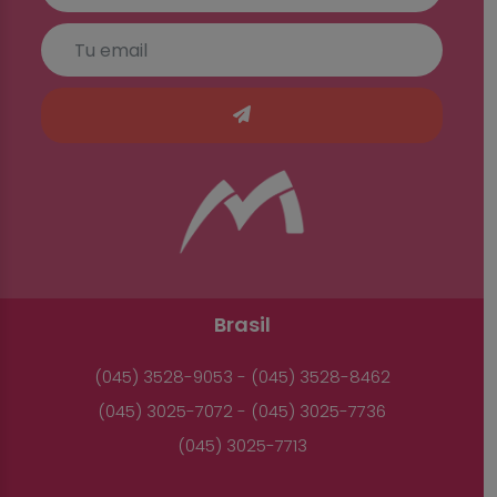
Brasil
(045) 3528-9053 - (045) 3528-8462
(045) 3025-7072 - (045) 3025-7736
(045) 3025-7713