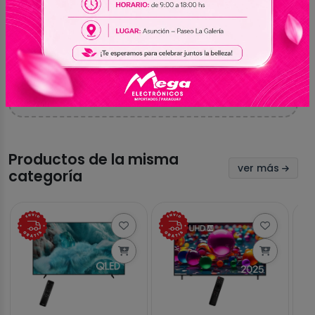
Aún no hay valoraciones
Sé el primero en compartir tu experiencia con
este producto
Productos de la misma
ver más
categoría