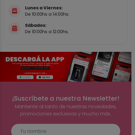
Lunes a Viernes:
De 10:00hs a 14:00hs.
Sábados:
De 10:00hs a 12:00hs.
¡Suscríbete a nuestra Newsletter!
Mantente al tanto de nuestras novedades,
promociones exclusivas y mucho más.