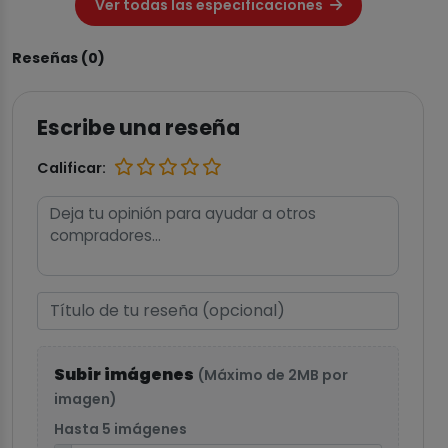
Ver todas las especificaciones
Reseñas (0)
Escribe una reseña
Calificar:
Subir imágenes
(Máximo de 2MB por
imagen)
Hasta 5 imágenes