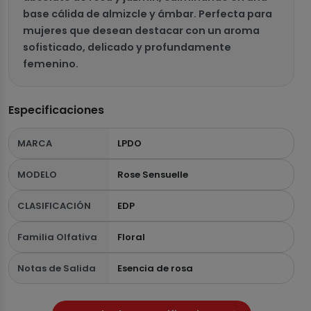
base cálida de almizcle y ámbar. Perfecta para
mujeres que desean destacar con un aroma
sofisticado, delicado y profundamente
femenino.
Especificaciones
MARCA
LPDO
MODELO
Rose Sensuelle
CLASIFICACIÓN
EDP
Familia Olfativa
Floral
Notas de Salida
Esencia de rosa