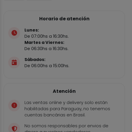
Horario de atención
Lunes:
De 07:00hs a 16:30hs.
Martes a Viernes:
De 06:30hs a 16:30hs.
Sábados:
De 06:00hs a 15:00hs.
Atención
Las ventas online y delivery solo están
habilitadas para Paraguay, no tenemos
cuentas bancárias en Brasil.
No somos responsables por envios de