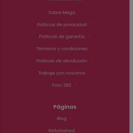
Sobre Mega
Políticas de privacidad
Políticas de garantía
Términos y condiciones
Políticas de devolución
Trabaje con nosotros
Foto 360
Páginas
Blog
Refurbished