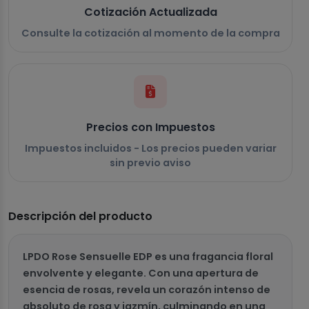
Cotización Actualizada
Consulte la cotización al momento de la compra
Precios con Impuestos
Impuestos incluidos - Los precios pueden variar
sin previo aviso
Descripción del producto
LPDO Rose Sensuelle EDP es una fragancia floral
envolvente y elegante. Con una apertura de
esencia de rosas, revela un corazón intenso de
absoluto de rosa y jazmín, culminando en una