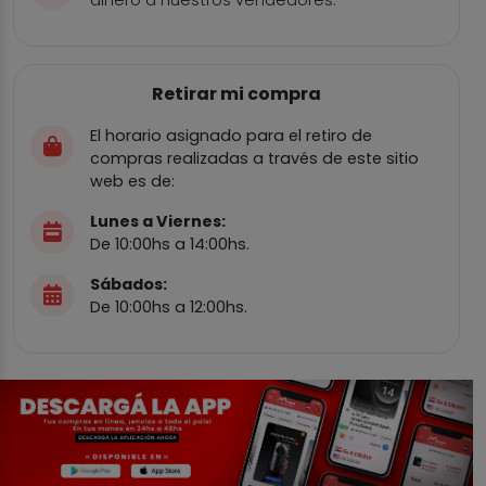
dinero a nuestros vendedores.
Retirar mi compra
El horario asignado para el retiro de
compras realizadas a través de este sitio
web es de:
Lunes a Viernes:
De 10:00hs a 14:00hs.
Sábados:
De 10:00hs a 12:00hs.