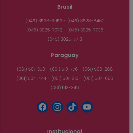
Brasil
(045) 3528-9053 - (045) 3528-8462
(045) 3025-7072 - (045) 3025-7736
(045) 3025-7713
Paraguay
(061) 501-350 - (061) 513-776 - (061) 500-268
(061) 504-444 - (061) 501-810 - (061) 504-666
(061) 513-346
Institucional