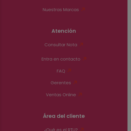
Nuestras Marcas
Atención
Consultar Nota
Entra en contacto
FAQ
Gerentes
Ventas Online
Área del cliente
¿Qué es el RTU?