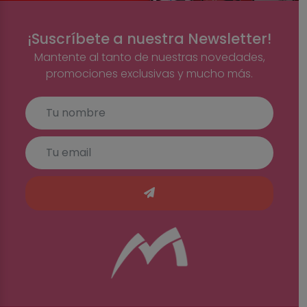
¡Suscríbete a nuestra Newsletter!
Mantente al tanto de nuestras novedades,
promociones exclusivas y mucho más.