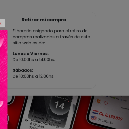
Retirar mi compra
X
El horario asignado para el retiro de
compras realizadas a través de este
sitio web es de:
Lunes a Viernes:
De 10:00hs a 14:00hs.
Sábados:
De 10:00hs a 12:00hs.