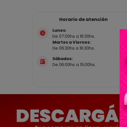
Horario de atención
Lunes:
De 07:00hs a 16:30hs.
Martes a Viernes:
De 06:30hs a 16:30hs.
Sábados:
De 06:00hs a 15:00hs.