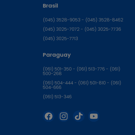
Brasil
(045) 3528-9053 - (045) 3528-8462
(045) 3025-7072 - (045) 3025-7736
(045) 3025-7713
Paraguay
(061) 501-350 - (061) 513-776 - (061)
500-268
(061) 504-444 - (061) 501-810 - (061)
504-666
(061) 513-346