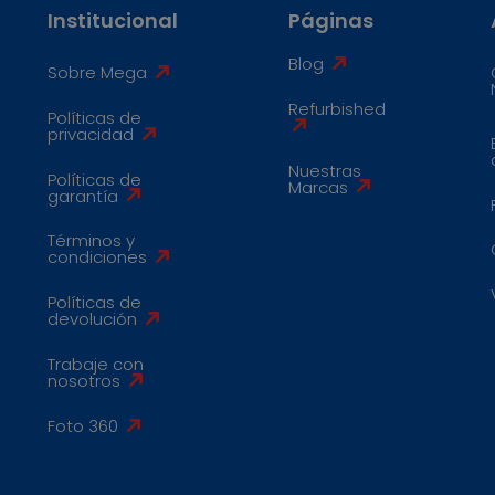
Institucional
Páginas
Blog
Sobre Mega
Refurbished
Políticas de
privacidad
Nuestras
Políticas de
Marcas
garantía
Términos y
condiciones
Políticas de
devolución
Trabaje con
nosotros
Foto 360