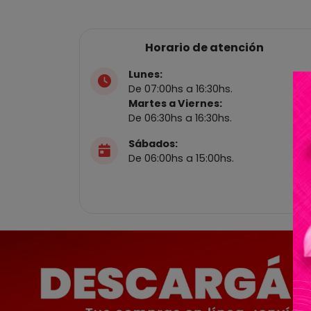
Horario de atención
Lunes:
De 07:00hs a 16:30hs.
Martes a Viernes:
De 06:30hs a 16:30hs.
Sábados:
De 06:00hs a 15:00hs.