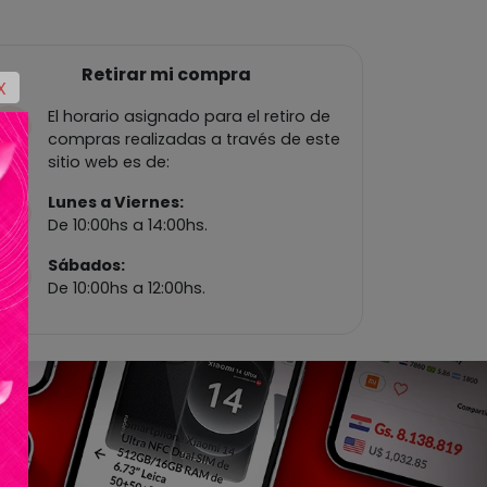
Retirar mi compra
X
El horario asignado para el retiro de
compras realizadas a través de este
sitio web es de:
Lunes a Viernes:
De 10:00hs a 14:00hs.
Sábados:
De 10:00hs a 12:00hs.