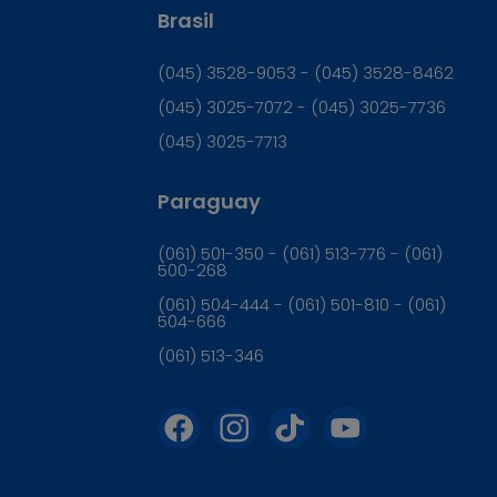
Brasil
(045) 3528-9053 - (045) 3528-8462
(045) 3025-7072 - (045) 3025-7736
(045) 3025-7713
Paraguay
(061) 501-350 - (061) 513-776 - (061)
500-268
(061) 504-444 - (061) 501-810 - (061)
504-666
(061) 513-346