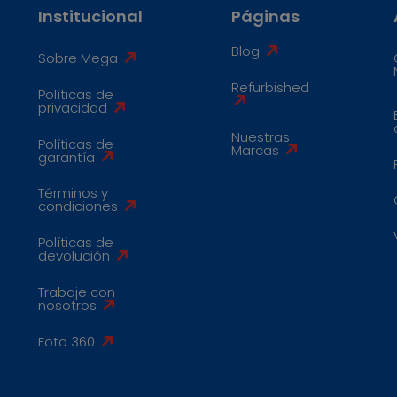
Institucional
Páginas
Blog
Sobre Mega
Refurbished
Políticas de
privacidad
Nuestras
Políticas de
Marcas
garantía
Términos y
condiciones
Políticas de
devolución
Trabaje con
nosotros
Foto 360