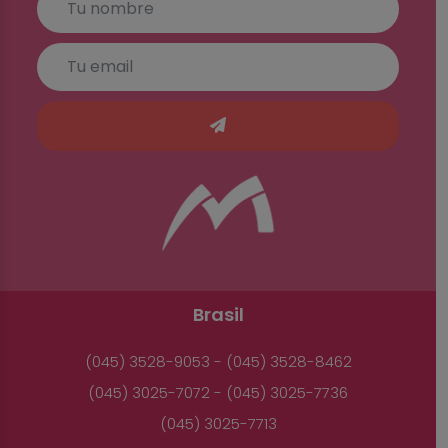
Brasil
(045) 3528-9053 - (045) 3528-8462
(045) 3025-7072 - (045) 3025-7736
(045) 3025-7713