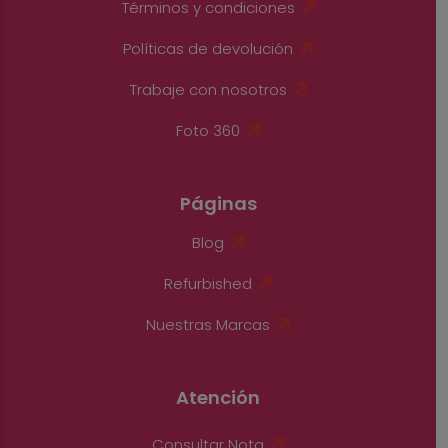
Términos y condiciones
Políticas de devolución
Trabaje con nosotros
Foto 360
Páginas
Blog
Refurbished
Nuestras Marcas
Atención
Consultar Nota