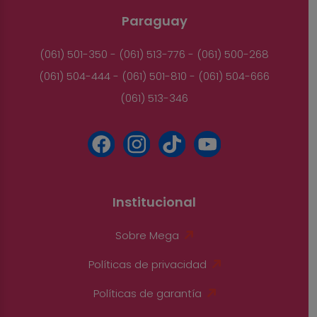
Paraguay
(061) 501-350 - (061) 513-776 - (061) 500-268
(061) 504-444 - (061) 501-810 - (061) 504-666
(061) 513-346
Institucional
Sobre Mega
Políticas de privacidad
Políticas de garantía