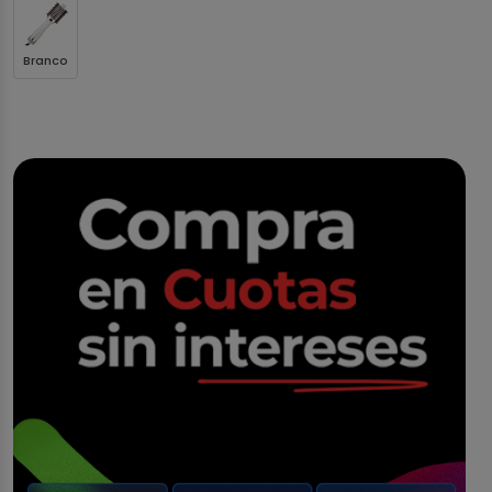
Branco