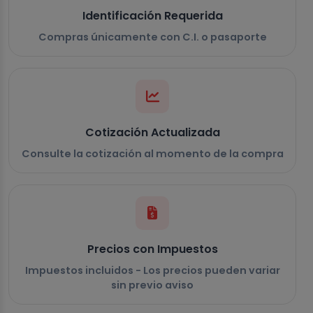
Identificación Requerida
Compras únicamente con C.I. o pasaporte
Cotización Actualizada
Consulte la cotización al momento de la compra
Precios con Impuestos
Impuestos incluidos - Los precios pueden variar
sin previo aviso