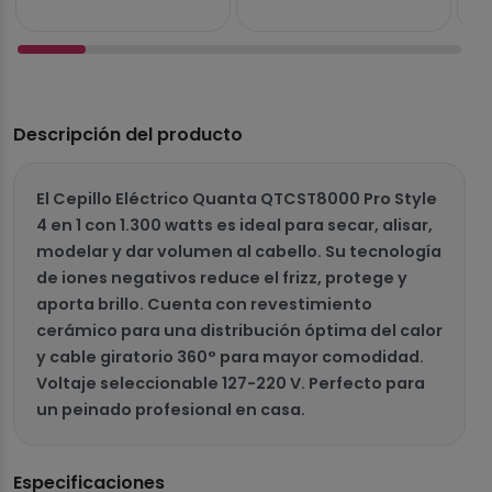
Descripción del producto
El Cepillo Eléctrico Quanta QTCST8000 Pro Style
4 en 1 con 1.300 watts es ideal para secar, alisar,
modelar y dar volumen al cabello. Su tecnología
de iones negativos reduce el frizz, protege y
aporta brillo. Cuenta con revestimiento
cerámico para una distribución óptima del calor
y cable giratorio 360° para mayor comodidad.
Voltaje seleccionable 127-220 V. Perfecto para
un peinado profesional en casa.
Especificaciones