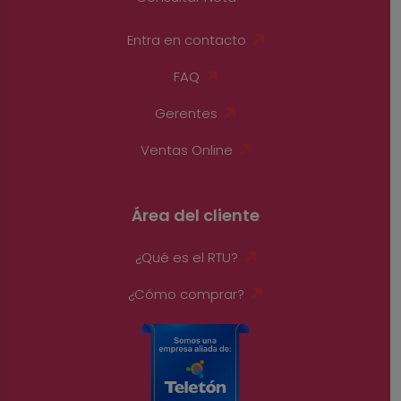
Entra en contacto
FAQ
Gerentes
Ventas Online
Área del cliente
¿Qué es el RTU?
¿Cómo comprar?