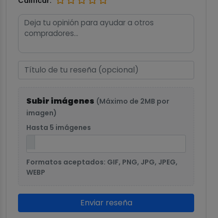
Calificar:
Subir imágenes
(Máximo de 2MB por
imagen)
Hasta 5 imágenes
Formatos aceptados: GIF, PNG, JPG, JPEG,
WEBP
Enviar reseña