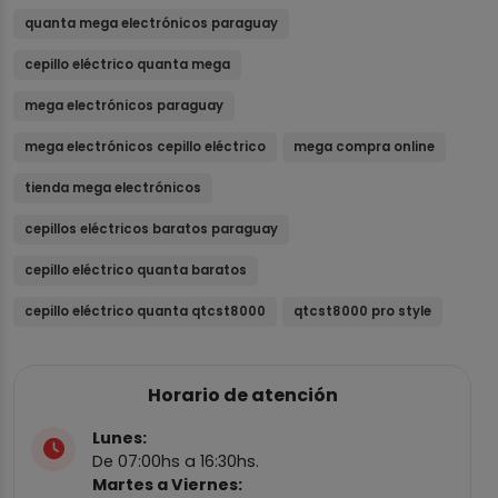
quanta mega electrónicos paraguay
cepillo eléctrico quanta mega
mega electrónicos paraguay
mega electrónicos cepillo eléctrico
mega compra online
tienda mega electrónicos
cepillos eléctricos baratos paraguay
cepillo eléctrico quanta baratos
cepillo eléctrico quanta qtcst8000
qtcst8000 pro style
Horario de atención
Lunes:
De 07:00hs a 16:30hs.
Martes a Viernes: