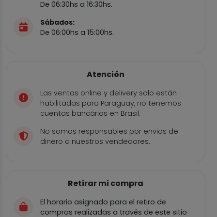
De 06:30hs a 16:30hs.
Sábados:
De 06:00hs a 15:00hs.
Atención
Las ventas online y delivery solo están
habilitadas para Paraguay, no tenemos
cuentas bancárias en Brasil.
No somos responsables por envios de
dinero a nuestros vendedores.
Retirar mi compra
El horario asignado para el retiro de
compras realizadas a través de este sitio