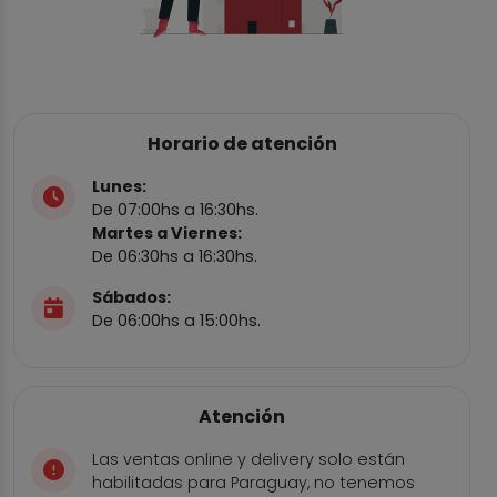
Horario de atención
Lunes:
De 07:00hs a 16:30hs.
Martes a Viernes:
De 06:30hs a 16:30hs.
Sábados:
De 06:00hs a 15:00hs.
Atención
Las ventas online y delivery solo están
habilitadas para Paraguay, no tenemos