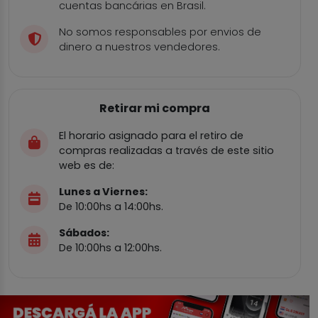
cuentas bancárias en Brasil.
No somos responsables por envios de
dinero a nuestros vendedores.
Retirar mi compra
El horario asignado para el retiro de
compras realizadas a través de este sitio
web es de:
Lunes a Viernes:
De 10:00hs a 14:00hs.
Sábados:
De 10:00hs a 12:00hs.