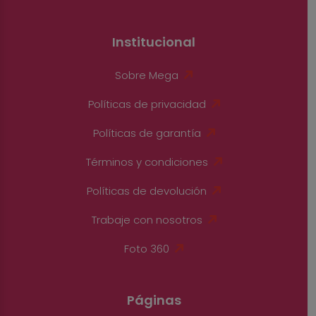
Institucional
Sobre Mega
Políticas de privacidad
Políticas de garantía
Términos y condiciones
Políticas de devolución
Trabaje con nosotros
Foto 360
Páginas