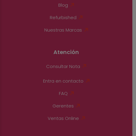
Blog
Refurbished
Nuestras Marcas
Atención
Consultar Nota
Entra en contacto
FAQ
Gerentes
Ventas Online