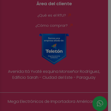
Área del cliente
¿Qué es el RTU?
¿Cómo comprar?
Avenida Itá Yvaté esquina Monseñor Rodríguez,
Edificio Sarah - Ciudad del Este - Paraguay
Mega Electrónicos de Importadora Américas S.A