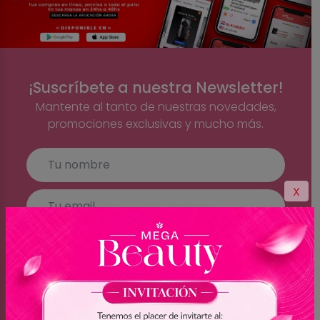
¡Suscríbete a nuestra Newsletter!
Mantente al tanto de nuestras novedades,
promociones exclusivas y mucho más.
X