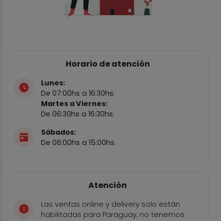
Horario de atención
Lunes:
De 07:00hs a 16:30hs.
Martes a Viernes:
De 06:30hs a 16:30hs.
Sábados:
De 06:00hs a 15:00hs.
Atención
Las ventas online y delivery solo están
habilitadas para Paraguay, no tenemos