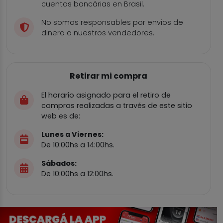
cuentas bancárias en Brasil.
No somos responsables por envios de
dinero a nuestros vendedores.
Retirar mi compra
El horario asignado para el retiro de
compras realizadas a través de este sitio
web es de:
Lunes a Viernes:
De 10:00hs a 14:00hs.
Sábados:
De 10:00hs a 12:00hs.