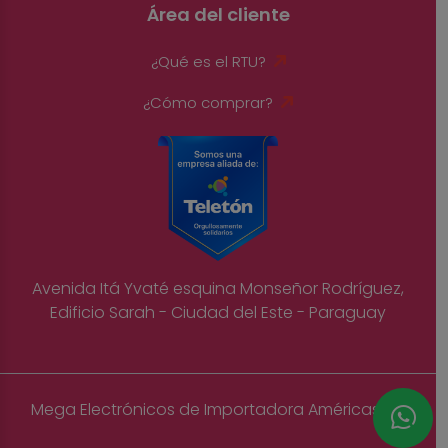
Área del cliente
¿Qué es el RTU?
¿Cómo comprar?
Avenida Itá Yvaté esquina Monseñor Rodríguez,
Edificio Sarah - Ciudad del Este - Paraguay
Mega Electrónicos de Importadora Américas S.A