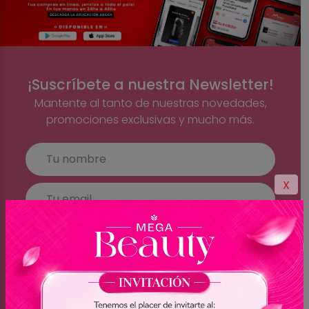
¡Suscríbete a nuestra Newsletter!
Mantente al tanto de nuestras novedades,
promociones exclusivas y mucho más.
X