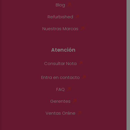
Blog
Refurbished
Nuestras Marcas
Atención
Consultar Nota
Entra en contacto
FAQ
Gerentes
Ventas Online