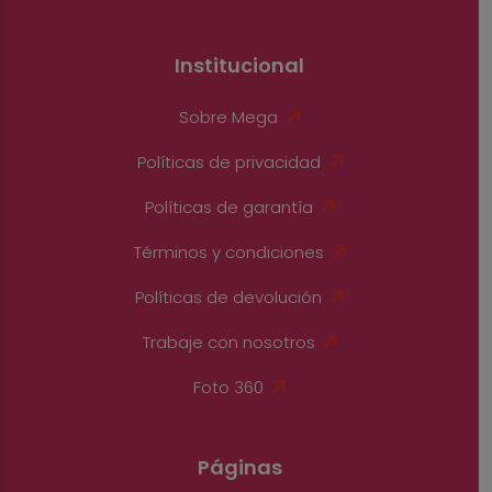
Institucional
Sobre Mega
Políticas de privacidad
Políticas de garantía
Términos y condiciones
Políticas de devolución
Trabaje con nosotros
Foto 360
Páginas