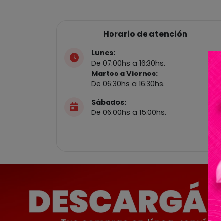
Horario de atención
Lunes:
De 07:00hs a 16:30hs.
Martes a Viernes:
De 06:30hs a 16:30hs.
Sábados:
De 06:00hs a 15:00hs.