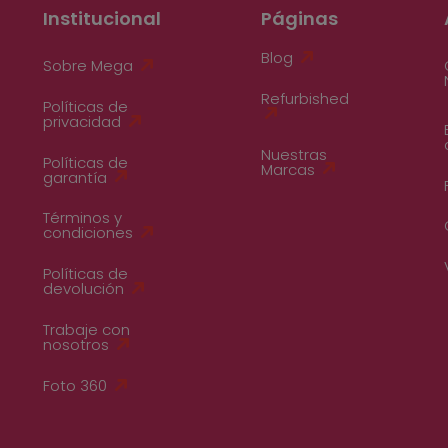
Institucional
Páginas
Blog
Sobre Mega
Refurbished
Políticas de
privacidad
Nuestras
Políticas de
Marcas
garantía
Términos y
condiciones
Políticas de
devolución
Trabaje con
nosotros
Foto 360