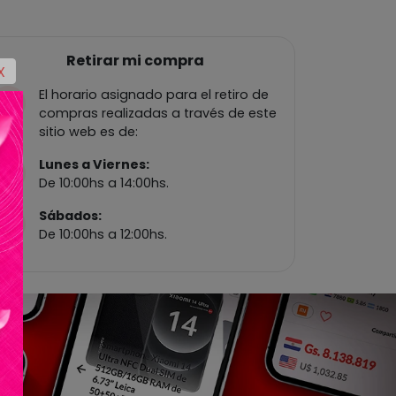
Retirar mi compra
X
El horario asignado para el retiro de
compras realizadas a través de este
sitio web es de:
Lunes a Viernes:
De 10:00hs a 14:00hs.
Sábados:
De 10:00hs a 12:00hs.