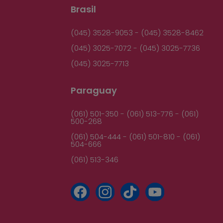
Brasil
(045) 3528-9053 - (045) 3528-8462
(045) 3025-7072 - (045) 3025-7736
(045) 3025-7713
Paraguay
(061) 501-350 - (061) 513-776 - (061)
500-268
(061) 504-444 - (061) 501-810 - (061)
504-666
(061) 513-346