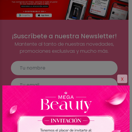
¡Suscríbete a nuestra Newsletter!
Mantente al tanto de nuestras novedades,
promociones exclusivas y mucho más.
X