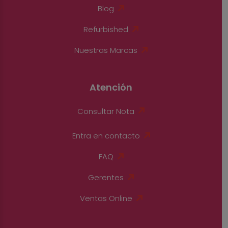
Blog
Refurbished
Nuestras Marcas
Atención
Consultar Nota
Entra en contacto
FAQ
Gerentes
Ventas Online