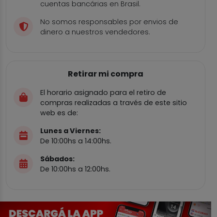
cuentas bancárias en Brasil.
No somos responsables por envios de
dinero a nuestros vendedores.
Retirar mi compra
El horario asignado para el retiro de
compras realizadas a través de este sitio
web es de:
Lunes a Viernes:
De 10:00hs a 14:00hs.
Sábados:
De 10:00hs a 12:00hs.