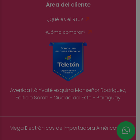
Área del cliente
¿Qué es el RTU?
¿Cómo comprar?
Avenida Itá Yvaté esquina Monseñor Rodríguez,
Edificio Sarah - Ciudad del Este - Paraguay
Mega Electrónicos de Importadora Américas S.A