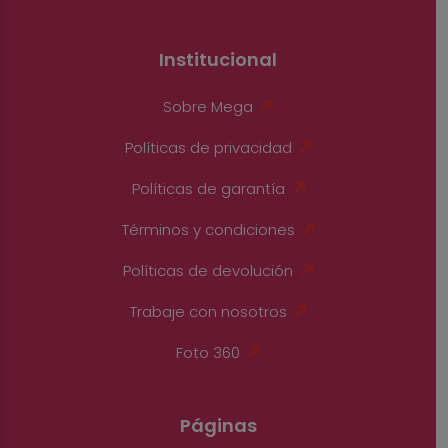
Institucional
Sobre Mega
Políticas de privacidad
Políticas de garantía
Términos y condiciones
Políticas de devolución
Trabaje con nosotros
Foto 360
Páginas