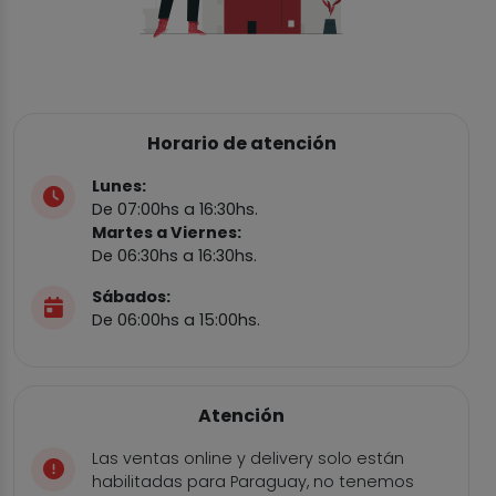
Horario de atención
Lunes:
De 07:00hs a 16:30hs.
Martes a Viernes:
De 06:30hs a 16:30hs.
Sábados:
De 06:00hs a 15:00hs.
Atención
Las ventas online y delivery solo están
habilitadas para Paraguay, no tenemos