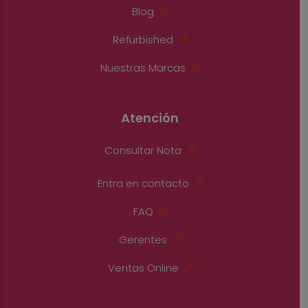
Blog
Refurbished
Nuestras Marcas
Atención
Consultar Nota
Entra en contacto
FAQ
Gerentes
Ventas Online