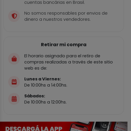
cuentas bancárias en Brasil.
No somos responsables por envios de
dinero a nuestros vendedores.
Retirar mi compra
El horario asignado para el retiro de
compras realizadas a través de este sitio
web es de:
Lunes a Viernes:
De 10:00hs a 14:00hs.
Sábados:
De 10:00hs a 12:00hs.