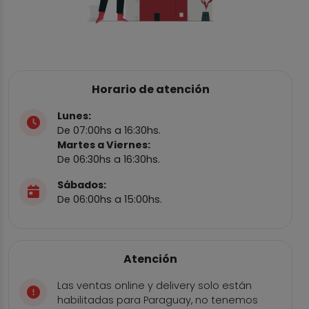
Horario de atención
Lunes:
De 07:00hs a 16:30hs.
Martes a Viernes:
De 06:30hs a 16:30hs.
Sábados:
De 06:00hs a 15:00hs.
Atención
Las ventas online y delivery solo están
habilitadas para Paraguay, no tenemos