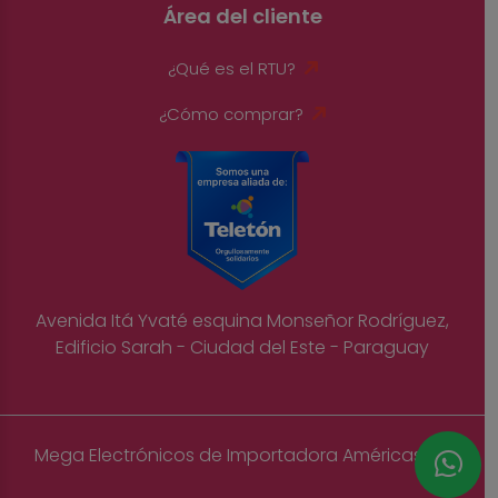
Área del cliente
¿Qué es el RTU?
¿Cómo comprar?
Avenida Itá Yvaté esquina Monseñor Rodríguez,
Edificio Sarah - Ciudad del Este - Paraguay
Mega Electrónicos de Importadora Américas S.A