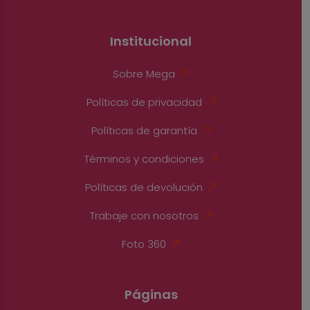
Institucional
Sobre Mega
Políticas de privacidad
Políticas de garantía
Términos y condiciones
Políticas de devolución
Trabaje con nosotros
Foto 360
Páginas