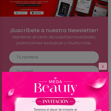
¡Suscríbete a nuestra Newsletter!
Mantente al tanto de nuestras novedades,
promociones exclusivas y mucho más.
X