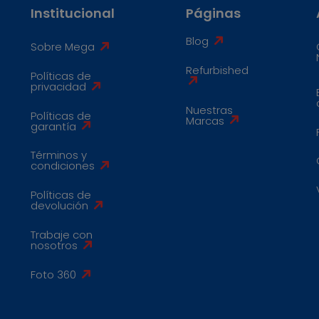
Institucional
Páginas
Blog
Sobre Mega
Refurbished
Políticas de
privacidad
Nuestras
Políticas de
Marcas
garantía
Términos y
condiciones
Políticas de
devolución
Trabaje con
nosotros
Foto 360