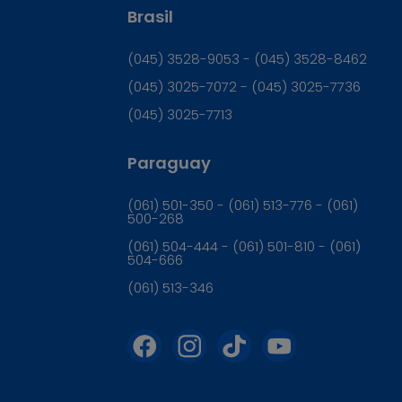
Brasil
(045) 3528-9053 - (045) 3528-8462
(045) 3025-7072 - (045) 3025-7736
(045) 3025-7713
Paraguay
(061) 501-350 - (061) 513-776 - (061)
500-268
(061) 504-444 - (061) 501-810 - (061)
504-666
(061) 513-346