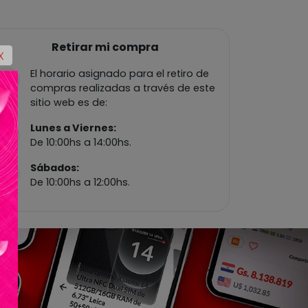
Retirar mi compra
X
El horario asignado para el retiro de
compras realizadas a través de este
sitio web es de:
Lunes a Viernes:
De 10:00hs a 14:00hs.
Sábados:
De 10:00hs a 12:00hs.