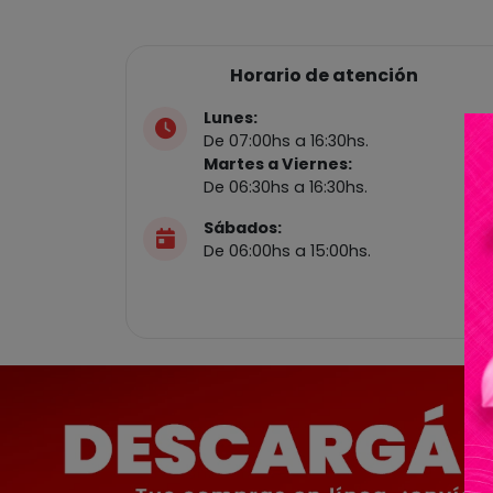
Horario de atención
Lunes:
De 07:00hs a 16:30hs.
Martes a Viernes:
De 06:30hs a 16:30hs.
Sábados:
De 06:00hs a 15:00hs.