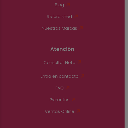
Blog
Refurbished
Nuestras Marcas
Atención
Consultar Nota
Entra en contacto
FAQ
Gerentes
Ventas Online