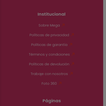
Institucional
Sobre Mega
Políticas de privacidad
Políticas de garantía
Términos y condiciones
Políticas de devolución
Trabaje con nosotros
Foto 360
Páginas