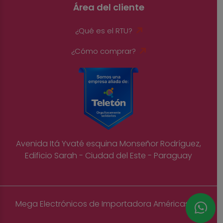
Área del cliente
¿Qué es el RTU?
¿Cómo comprar?
Avenida Itá Yvaté esquina Monseñor Rodríguez,
Edificio Sarah - Ciudad del Este - Paraguay
Mega Electrónicos de Importadora Américas S.A