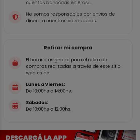
cuentas bancárias en Brasil.
No somos responsables por envios de
dinero a nuestros vendedores.
Retirar mi compra
El horario asignado para el retiro de
compras realizadas a través de este sitio
web es de:
Lunes a Viernes:
De 10:00hs a 14:00hs.
Sábados:
De 10:00hs a 12:00hs.