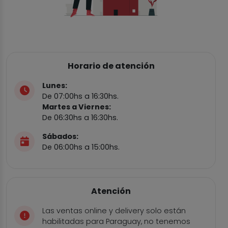
Horario de atención
Lunes:
De 07:00hs a 16:30hs.
Martes a Viernes:
De 06:30hs a 16:30hs.
Sábados:
De 06:00hs a 15:00hs.
Atención
Las ventas online y delivery solo están
habilitadas para Paraguay, no tenemos