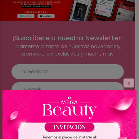
¡Suscríbete a nuestra Newsletter!
Mantente al tanto de nuestras novedades,
promociones exclusivas y mucho más.
X