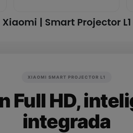
Xiaomi | Smart Projector L1
XIAOMI SMART PROJECTOR L1
 Full HD, intel
integrada