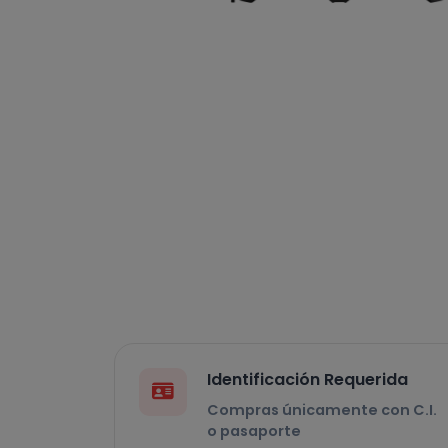
Identificación Requerida
Compras únicamente con C.I.
o pasaporte