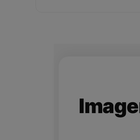
Imagen