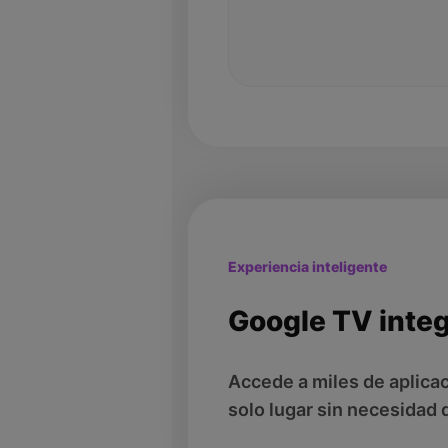
Experiencia inteligente
Google TV inte
Accede a miles de aplica
solo lugar sin necesidad 