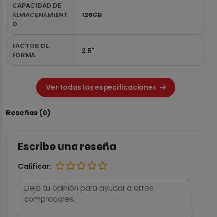
CAPACIDAD DE
ALMACENAMIENT
128GB
O
FACTOR DE
2.5"
FORMA
Ver todas las especificaciones
Reseñas (0)
Escribe una reseña
Calificar: