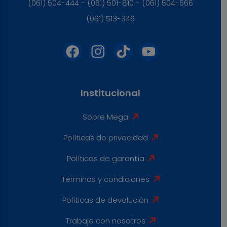
(061) 504-444 - (061) 501-810 - (061) 504-666
(061) 513-346
Institucional
Sobre Mega
Políticas de privacidad
Políticas de garantía
Términos y condiciones
Políticas de devolución
Trabaje con nosotros