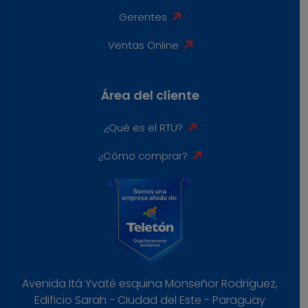
Gerentes
Ventas Online
Área del cliente
¿Qué es el RTU?
¿Cómo comprar?
Avenida Itá Yvaté esquina Monseñor Rodríguez,
Edificio Sarah - Ciudad del Este - Paraguay