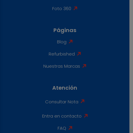
Foto 360
Páginas
Blog
Refurbished
Nuestras Marcas
Atención
Consultar Nota
Entra en contacto
FAQ