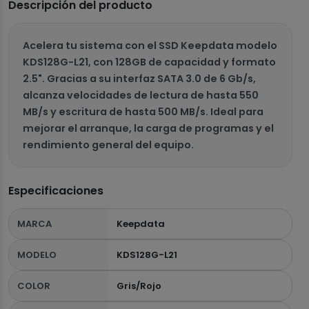
Descripción del producto
Acelera tu sistema con el SSD Keepdata modelo
KDS128G-L21, con 128GB de capacidad y formato
2.5". Gracias a su interfaz SATA 3.0 de 6 Gb/s,
alcanza velocidades de lectura de hasta 550
MB/s y escritura de hasta 500 MB/s. Ideal para
mejorar el arranque, la carga de programas y el
rendimiento general del equipo.
Especificaciones
MARCA
Keepdata
MODELO
KDS128G-L21
COLOR
Gris/Rojo