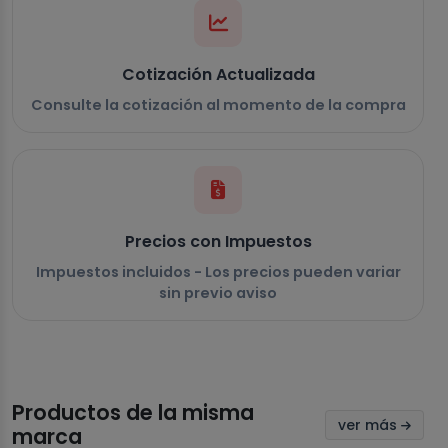
Cotización Actualizada
Consulte la cotización al momento de la compra
Precios con Impuestos
Impuestos incluidos - Los precios pueden variar
sin previo aviso
Productos de la misma
ver más
marca