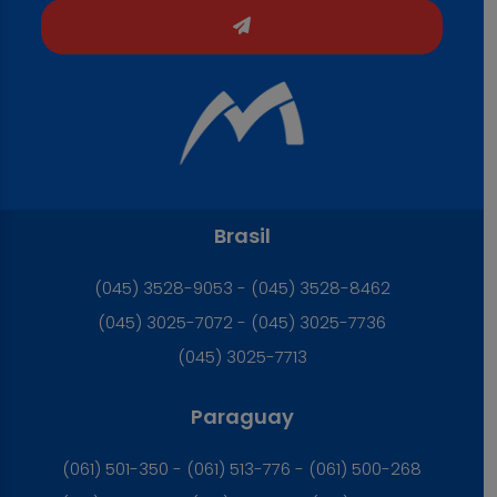
Brasil
(045) 3528-9053 - (045) 3528-8462
(045) 3025-7072 - (045) 3025-7736
(045) 3025-7713
Paraguay
(061) 501-350 - (061) 513-776 - (061) 500-268