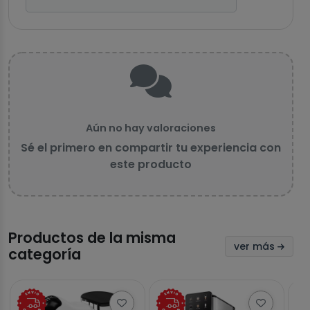
Aún no hay valoraciones
Sé el primero en compartir tu experiencia con
este producto
Productos de la misma
ver más
categoría