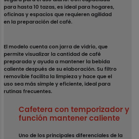
para hasta 10 tazas, es ideal para hogares,
oficinas y espacios que requieren agilidad
en la preparación del café.
El modelo cuenta con jarra de vidrio, que
permite visualizar la cantidad de café
preparada y ayuda a mantener la bebida
caliente después de su elaboración. Su filtro
removible facilita la limpieza y hace que el
uso sea más simple y eficiente, ideal para
rutinas frecuentes.
Cafetera con temporizador y
función mantener caliente
Uno de los principales diferenciales de la