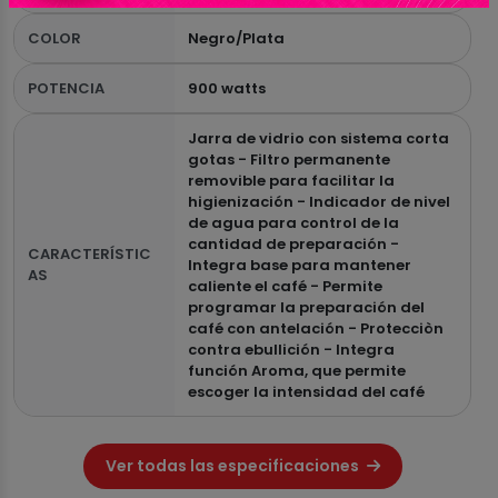
COLOR
Negro/Plata
POTENCIA
900 watts
Jarra de vidrio con sistema corta
gotas - Filtro permanente
removible para facilitar la
higienización - Indicador de nivel
de agua para control de la
cantidad de preparación -
CARACTERÍSTIC
Integra base para mantener
AS
caliente el café - Permite
programar la preparación del
café con antelación - Protecciòn
contra ebullición - Integra
función Aroma, que permite
escoger la intensidad del café
Ver todas las especificaciones