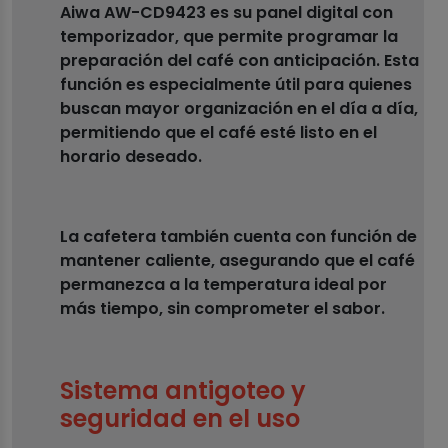
Aiwa AW-CD9423 es su panel digital con
temporizador, que permite programar la
preparación del café con anticipación. Esta
función es especialmente útil para quienes
buscan mayor organización en el día a día,
permitiendo que el café esté listo en el
horario deseado.
La cafetera también cuenta con función de
mantener caliente, asegurando que el café
permanezca a la temperatura ideal por
más tiempo, sin comprometer el sabor.
Sistema antigoteo y
seguridad en el uso