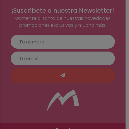
¡Suscríbete a nuestra Newsletter!
Mantente al tanto de nuestras novedades,
promociones exclusivas y mucho más.