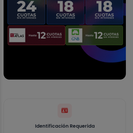
Identificación Requerida