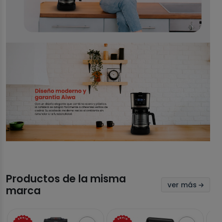
Productos de la misma
ver más
marca