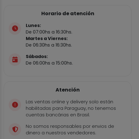
Horario de atención
Lunes:
De 07:00hs a 16:30hs.
Martes a Viernes:
De 06:30hs a 16:30hs.
Sábados:
De 06:00hs a 15:00hs.
Atención
Las ventas online y delivery solo están
habilitadas para Paraguay, no tenemos
cuentas bancárias en Brasil.
No somos responsables por envios de
dinero a nuestros vendedores.