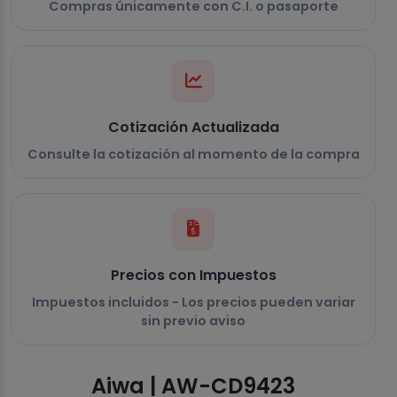
Compras únicamente con C.I. o pasaporte
Cotización Actualizada
Consulte la cotización al momento de la compra
Precios con Impuestos
Impuestos incluidos - Los precios pueden variar
sin previo aviso
Aiwa | AW-CD9423