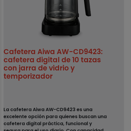
Cafetera Aiwa AW-CD9423:
cafetera digital de 10 tazas
con jarra de vidrio y
temporizador
La cafetera Aiwa AW-CD9423 es una
excelente opción para quienes buscan una
cafetera digital práctica, funcional y
segura para el uso diario. Con capacidad