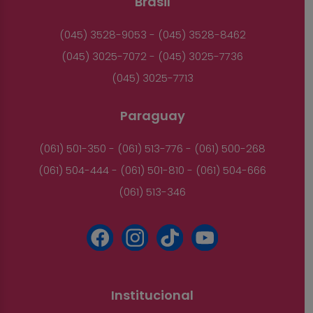
Brasil
(045) 3528-9053 - (045) 3528-8462
(045) 3025-7072 - (045) 3025-7736
(045) 3025-7713
Paraguay
(061) 501-350 - (061) 513-776 - (061) 500-268
(061) 504-444 - (061) 501-810 - (061) 504-666
(061) 513-346
Institucional