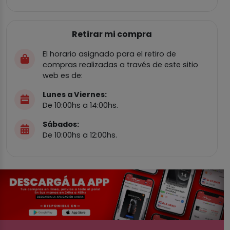
Retirar mi compra
El horario asignado para el retiro de
compras realizadas a través de este sitio
web es de:
Lunes a Viernes:
De 10:00hs a 14:00hs.
Sábados:
De 10:00hs a 12:00hs.