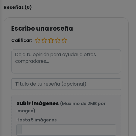
Reseñas (0)
Escribe una reseña
Calificar:
Subir imágenes
(Máximo de 2MB por
imagen)
Hasta 5 imágenes