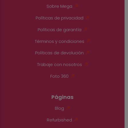
Sobre Mega
Políticas de privacidad
Políticas de garantía
Términos y condiciones
Políticas de devolución
Trabaje con nosotros
Foto 360
Páginas
Blog
Refurbished