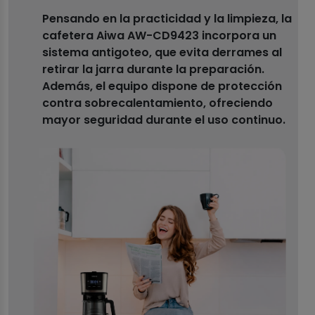
Pensando en la practicidad y la limpieza, la
cafetera Aiwa AW-CD9423 incorpora un
sistema antigoteo, que evita derrames al
retirar la jarra durante la preparación.
Además, el equipo dispone de protección
contra sobrecalentamiento, ofreciendo
mayor seguridad durante el uso continuo.