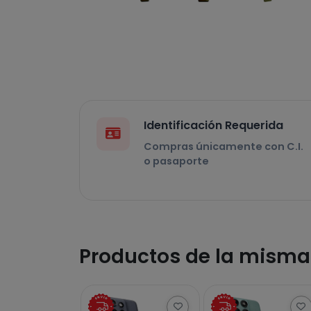
Identificación Requerida
Compras únicamente con C.I.
o pasaporte
Productos de la mism