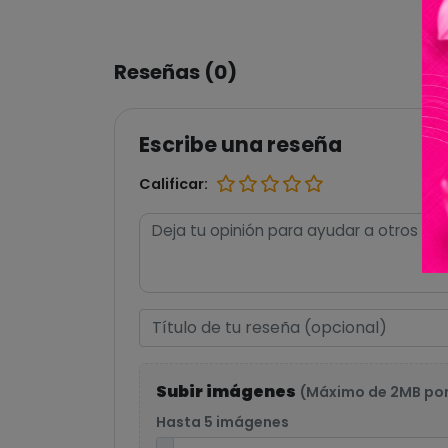
Reseñas (0)
Escribe una reseña
Calificar:
Subir imágenes
(Máximo de 2MB po
Hasta 5 imágenes