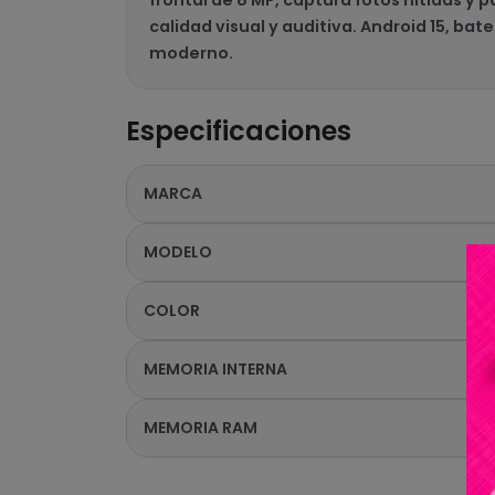
calidad visual y auditiva. Android 15, ba
moderno.
Especificaciones
MARCA
MODELO
COLOR
MEMORIA INTERNA
MEMORIA RAM