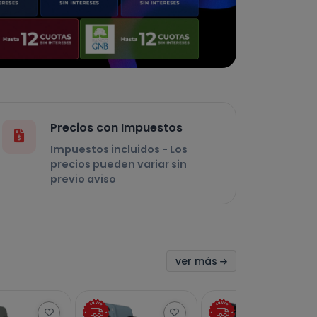
Precios con Impuestos
Impuestos incluidos - Los
precios pueden variar sin
previo aviso
ver más