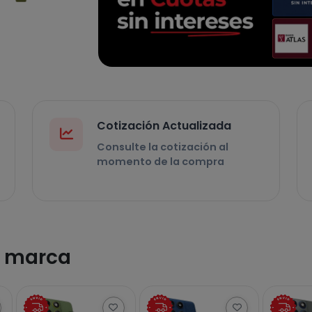
Cotización Actualizada
Consulte la cotización al
momento de la compra
a marca