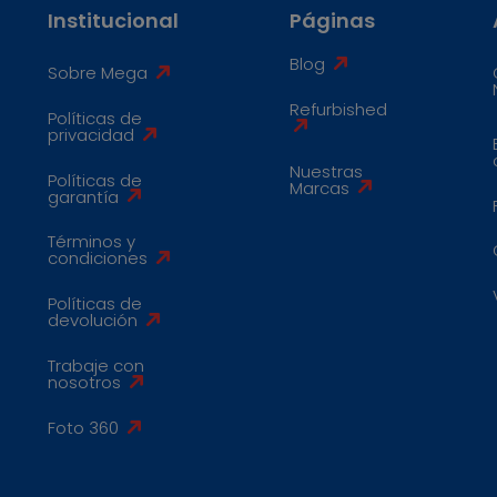
Institucional
Páginas
Blog
Sobre Mega
Refurbished
Políticas de
privacidad
Nuestras
Políticas de
Marcas
garantía
Términos y
condiciones
Políticas de
devolución
Trabaje con
nosotros
Foto 360