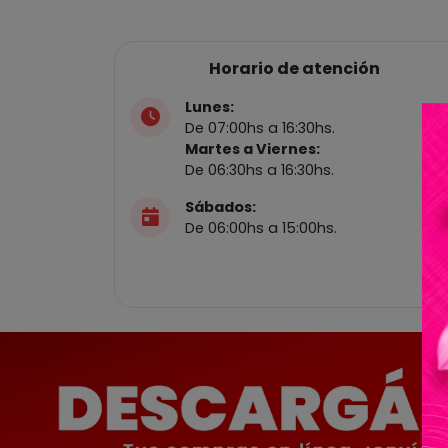
Horario de atención
Lunes:
De 07:00hs a 16:30hs.
Martes a Viernes:
De 06:30hs a 16:30hs.
Sábados:
De 06:00hs a 15:00hs.