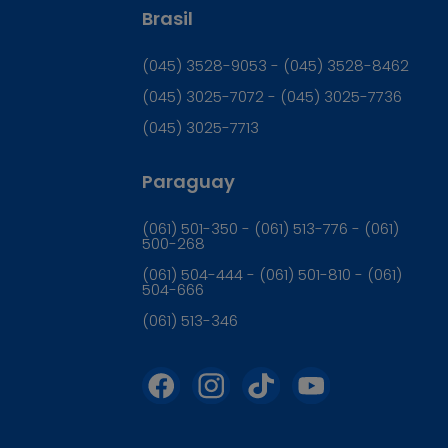
Brasil
(045) 3528-9053 - (045) 3528-8462
(045) 3025-7072 - (045) 3025-7736
(045) 3025-7713
Paraguay
(061) 501-350 - (061) 513-776 - (061)
500-268
(061) 504-444 - (061) 501-810 - (061)
504-666
(061) 513-346