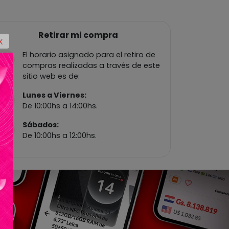
Retirar mi compra
X
El horario asignado para el retiro de
compras realizadas a través de este
sitio web es de:
Lunes a Viernes:
De 10:00hs a 14:00hs.
Sábados:
De 10:00hs a 12:00hs.