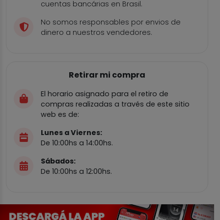
cuentas bancárias en Brasil.
No somos responsables por envios de
dinero a nuestros vendedores.
Retirar mi compra
El horario asignado para el retiro de
compras realizadas a través de este sitio
web es de:
Lunes a Viernes:
De 10:00hs a 14:00hs.
Sábados:
De 10:00hs a 12:00hs.