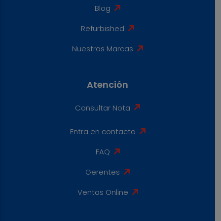
Blog
Refurbished
Nuestras Marcas
Atención
Consultar Nota
Entra en contacto
FAQ
Gerentes
Ventas Online