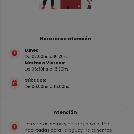
Horario de atención
Lunes:
De 07:00hs a 16:30hs.
Martes a Viernes:
De 06:30hs a 16:30hs.
Sábados:
De 06:00hs a 15:00hs.
Atención
Las ventas online y delivery solo están
habilitadas para Paraguay, no tenemos