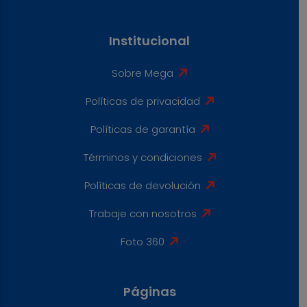
Institucional
Sobre Mega
Políticas de privacidad
Políticas de garantía
Términos y condiciones
Políticas de devolución
Trabaje con nosotros
Foto 360
Páginas