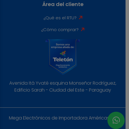
Área del cliente
¿Qué es el RTU?
¿Cómo comprar?
Avenida Itá Yvaté esquina Monseñor Rodríguez,
Edificio Sarah - Ciudad del Este - Paraguay
Mega Electrónicos de Importadora Américas S.A