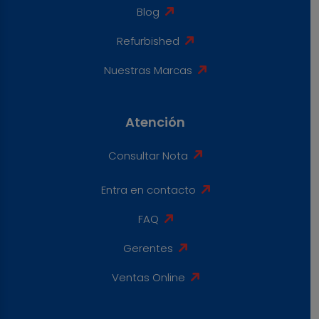
Blog
Refurbished
Nuestras Marcas
Atención
Consultar Nota
Entra en contacto
FAQ
Gerentes
Ventas Online