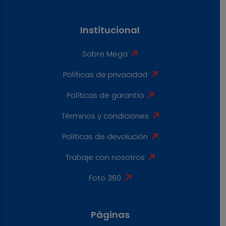
Institucional
Sobre Mega
Políticas de privacidad
Políticas de garantía
Términos y condiciones
Políticas de devolución
Trabaje con nosotros
Foto 360
Páginas