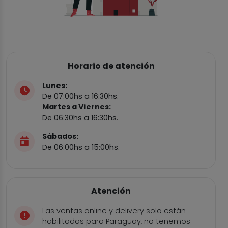
Horario de atención
Lunes:
De 07:00hs a 16:30hs.
Martes a Viernes:
De 06:30hs a 16:30hs.
Sábados:
De 06:00hs a 15:00hs.
Atención
Las ventas online y delivery solo están
habilitadas para Paraguay, no tenemos