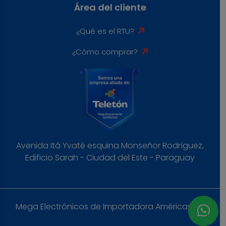
Área del cliente
¿Qué es el RTU?
¿Cómo comprar?
Avenida Itá Yvaté esquina Monseñor Rodríguez,
Edificio Sarah - Ciudad del Este - Paraguay
Mega Electrónicos de Importadora Américas S.A