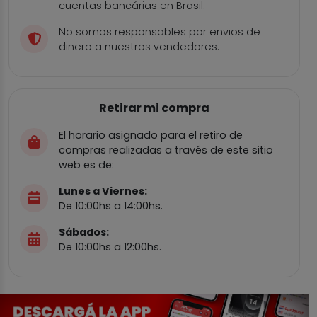
cuentas bancárias en Brasil.
No somos responsables por envios de
dinero a nuestros vendedores.
Retirar mi compra
El horario asignado para el retiro de
compras realizadas a través de este sitio
web es de:
Lunes a Viernes:
De 10:00hs a 14:00hs.
Sábados:
De 10:00hs a 12:00hs.