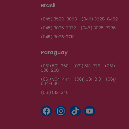
Brasil
(045) 3528-9053 - (045) 3528-8462
(045) 3025-7072 - (045) 3025-7736
(045) 3025-7713
Paraguay
(061) 501-350 - (061) 513-776 - (061)
500-268
(061) 504-444 - (061) 501-810 - (061)
504-666
(061) 513-346