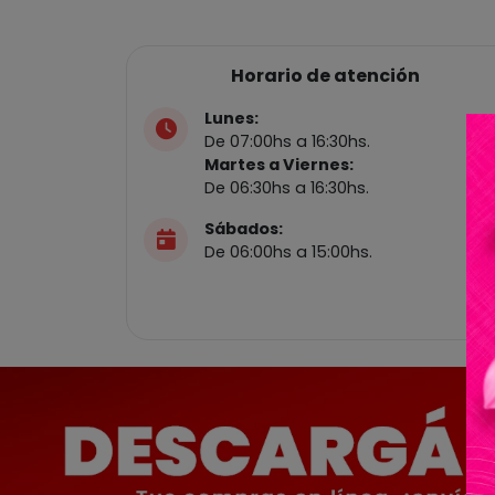
Horario de atención
Lunes:
De 07:00hs a 16:30hs.
Martes a Viernes:
De 06:30hs a 16:30hs.
Sábados:
De 06:00hs a 15:00hs.