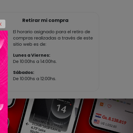
Retirar mi compra
X
El horario asignado para el retiro de
compras realizadas a través de este
sitio web es de:
Lunes a Viernes:
De 10:00hs a 14:00hs.
Sábados:
De 10:00hs a 12:00hs.