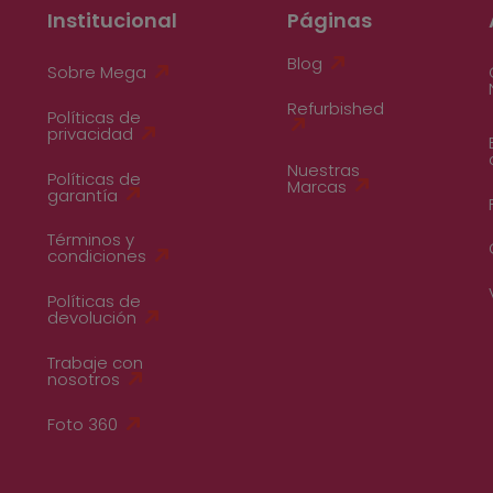
Institucional
Páginas
Blog
Sobre Mega
Refurbished
Políticas de
privacidad
Nuestras
Políticas de
Marcas
garantía
Términos y
condiciones
Políticas de
devolución
Trabaje con
nosotros
Foto 360