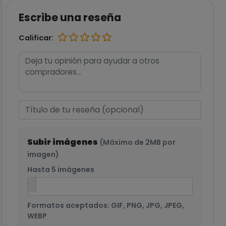
Escribe una reseña
Calificar:
Subir imágenes
(Máximo de 2MB por
imagen)
Hasta 5 imágenes
Formatos aceptados: GIF, PNG, JPG, JPEG,
WEBP