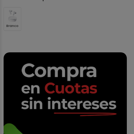
Branco