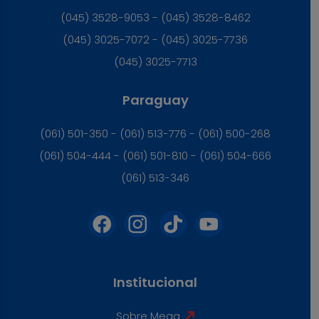
(045) 3528-9053 - (045) 3528-8462
(045) 3025-7072 - (045) 3025-7736
(045) 3025-7713
Paraguay
(061) 501-350 - (061) 513-776 - (061) 500-268
(061) 504-444 - (061) 501-810 - (061) 504-666
(061) 513-346
Institucional
Sobre Mega