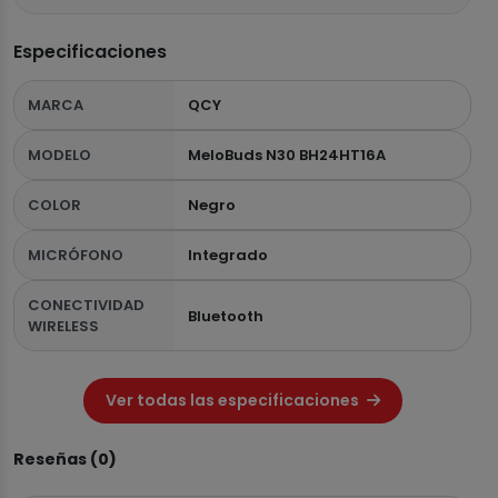
Especificaciones
MARCA
QCY
MODELO
MeloBuds N30 BH24HT16A
COLOR
Negro
MICRÓFONO
Integrado
CONECTIVIDAD
Bluetooth
WIRELESS
Ver todas las especificaciones
Reseñas (0)