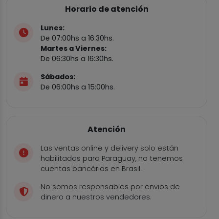
Horario de atención
Lunes:
De 07:00hs a 16:30hs.
Martes a Viernes:
De 06:30hs a 16:30hs.
Sábados:
De 06:00hs a 15:00hs.
Atención
Las ventas online y delivery solo están
habilitadas para Paraguay, no tenemos
cuentas bancárias en Brasil.
No somos responsables por envios de
dinero a nuestros vendedores.