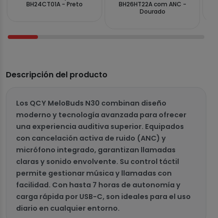
BH24CT01A - Preto
BH26HT22A com ANC -
Dourado
Descripción del producto
Los QCY MeloBuds N30 combinan diseño
moderno y tecnología avanzada para ofrecer
una experiencia auditiva superior. Equipados
con cancelación activa de ruido (ANC) y
micrófono integrado, garantizan llamadas
claras y sonido envolvente. Su control táctil
permite gestionar música y llamadas con
facilidad. Con hasta 7 horas de autonomía y
carga rápida por USB-C, son ideales para el uso
diario en cualquier entorno.