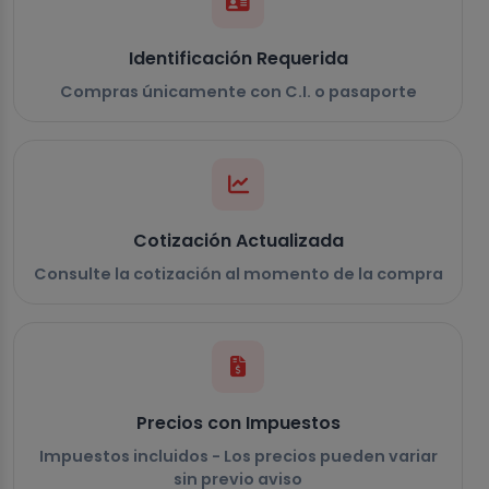
Identificación Requerida
Compras únicamente con C.I. o pasaporte
Cotización Actualizada
Consulte la cotización al momento de la compra
Precios con Impuestos
Impuestos incluidos - Los precios pueden variar
sin previo aviso