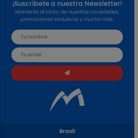
¡Suscríbete a nuestra Newsletter!
Mantente al tanto de nuestras novedades,
promociones exclusivas y mucho más.
Brasil