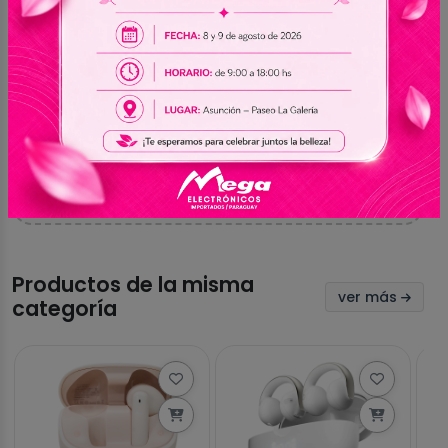
Aún no hay valoraciones
Sé el primero en compartir tu experiencia con
este producto
Productos de la misma
ver más
categoría