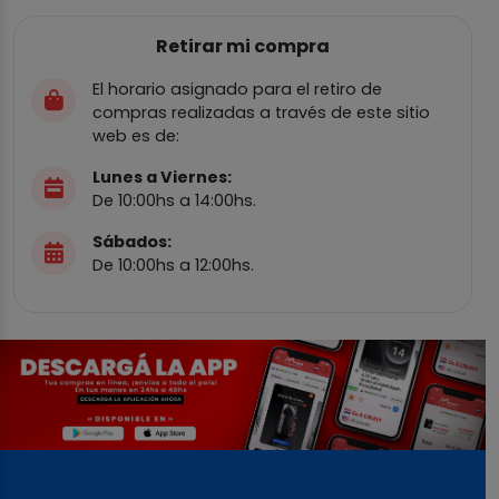
Retirar mi compra
El horario asignado para el retiro de
compras realizadas a través de este sitio
web es de:
Lunes a Viernes:
De 10:00hs a 14:00hs.
Sábados:
De 10:00hs a 12:00hs.