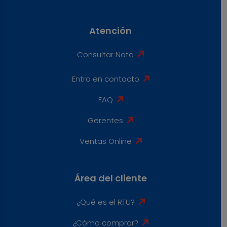
Atención
Consultar Nota
Entra en contacto
FAQ
Gerentes
Ventas Online
Área del cliente
¿Qué es el RTU?
¿Cómo comprar?