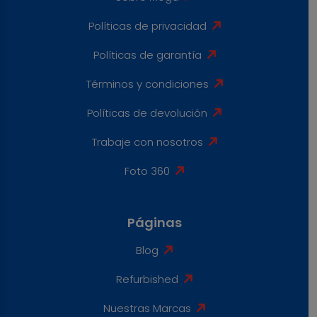
Políticas de privacidad
Políticas de garantía
Términos y condiciones
Políticas de devolución
Trabaje con nosotros
Foto 360
Páginas
Blog
Refurbished
Nuestras Marcas