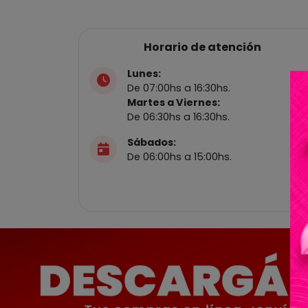
Horario de atención
Lunes:
De 07:00hs a 16:30hs.
Martes a Viernes:
De 06:30hs a 16:30hs.
Sábados:
De 06:00hs a 15:00hs.