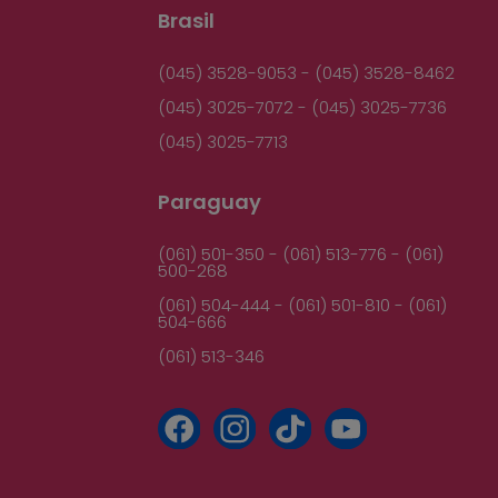
Brasil
(045) 3528-9053 - (045) 3528-8462
(045) 3025-7072 - (045) 3025-7736
(045) 3025-7713
Paraguay
(061) 501-350 - (061) 513-776 - (061)
500-268
(061) 504-444 - (061) 501-810 - (061)
504-666
(061) 513-346