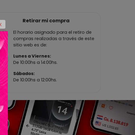
Retirar mi compra
X
El horario asignado para el retiro de
compras realizadas a través de este
sitio web es de:
Lunes a Viernes:
De 10:00hs a 14:00hs.
Sábados:
De 10:00hs a 12:00hs.