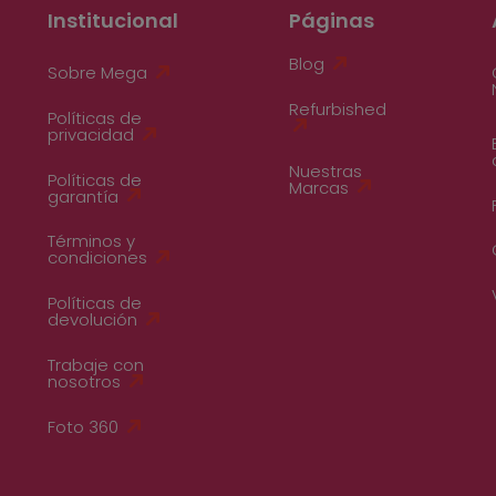
Institucional
Páginas
Blog
Sobre Mega
Refurbished
Políticas de
privacidad
Nuestras
Políticas de
Marcas
garantía
Términos y
condiciones
Políticas de
devolución
Trabaje con
nosotros
Foto 360