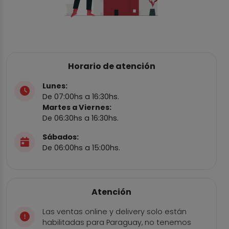
Horario de atención
Lunes:
De 07:00hs a 16:30hs.
Martes a Viernes:
De 06:30hs a 16:30hs.
Sábados:
De 06:00hs a 15:00hs.
Atención
Las ventas online y delivery solo están
habilitadas para Paraguay, no tenemos