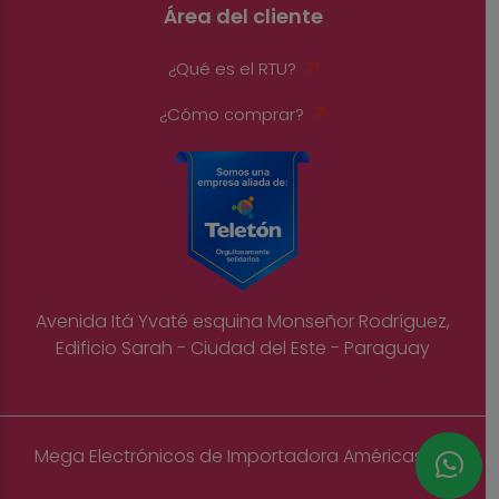
Área del cliente
¿Qué es el RTU?
¿Cómo comprar?
Avenida Itá Yvaté esquina Monseñor Rodríguez,
Edificio Sarah - Ciudad del Este - Paraguay
Mega Electrónicos de Importadora Américas S.A