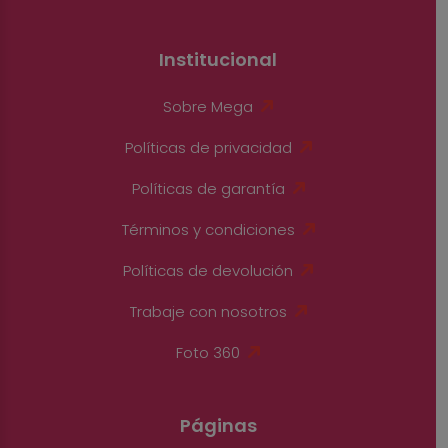
Institucional
Sobre Mega
Políticas de privacidad
Políticas de garantía
Términos y condiciones
Políticas de devolución
Trabaje con nosotros
Foto 360
Páginas