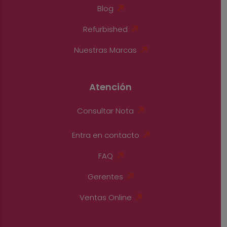
Blog
Refurbished
Nuestras Marcas
Atención
Consultar Nota
Entra en contacto
FAQ
Gerentes
Ventas Online