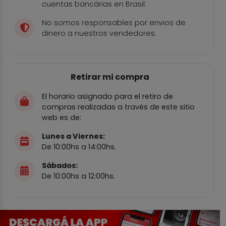
cuentas bancárias en Brasil.
No somos responsables por envios de
dinero a nuestros vendedores.
Retirar mi compra
El horario asignado para el retiro de
compras realizadas a través de este sitio
web es de:
Lunes a Viernes:
De 10:00hs a 14:00hs.
Sábados:
De 10:00hs a 12:00hs.