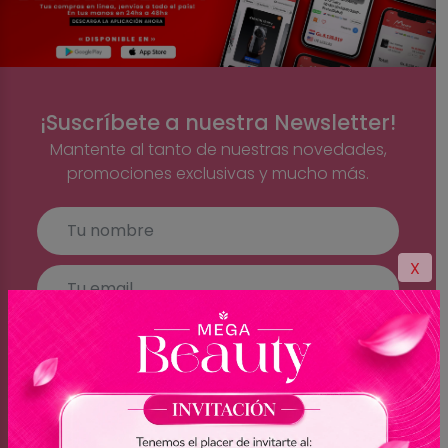
¡Suscríbete a nuestra Newsletter!
Mantente al tanto de nuestras novedades,
promociones exclusivas y mucho más.
X