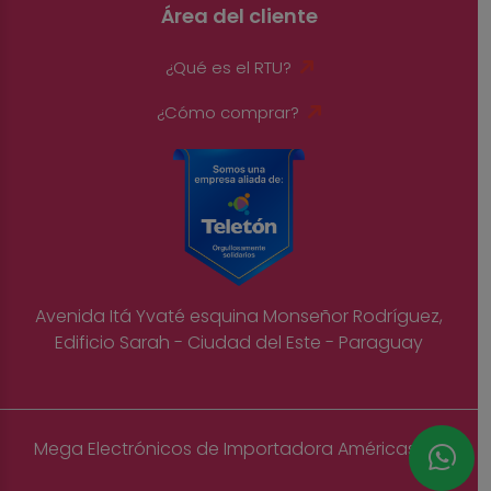
Área del cliente
¿Qué es el RTU?
¿Cómo comprar?
Avenida Itá Yvaté esquina Monseñor Rodríguez,
Edificio Sarah - Ciudad del Este - Paraguay
Mega Electrónicos de Importadora Américas S.A