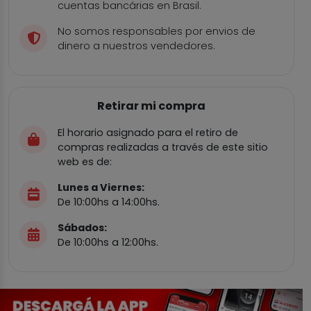
cuentas bancárias en Brasil.
No somos responsables por envios de
dinero a nuestros vendedores.
Retirar mi compra
El horario asignado para el retiro de
compras realizadas a través de este sitio
web es de:
Lunes a Viernes:
De 10:00hs a 14:00hs.
Sábados:
De 10:00hs a 12:00hs.