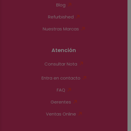
Blog
Refurbished
Nuestras Marcas
Atención
Consultar Nota
Entra en contacto
FAQ
Gerentes
Ventas Online