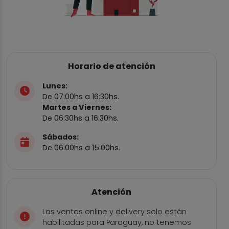
Horario de atención
Lunes:
De 07:00hs a 16:30hs.
Martes a Viernes:
De 06:30hs a 16:30hs.
Sábados:
De 06:00hs a 15:00hs.
Atención
Las ventas online y delivery solo están
habilitadas para Paraguay, no tenemos