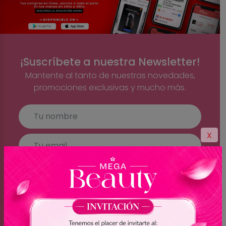
¡Suscríbete a nuestra Newsletter!
Mantente al tanto de nuestras novedades,
promociones exclusivas y mucho más.
X