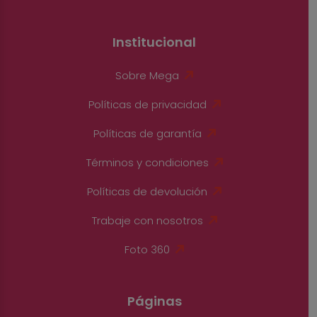
Institucional
Sobre Mega
Políticas de privacidad
Políticas de garantía
Términos y condiciones
Políticas de devolución
Trabaje con nosotros
Foto 360
Páginas