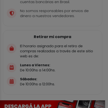
cuentas bancárias en Brasil.
No somos responsables por envios de
dinero a nuestros vendedores.
Retirar mi compra
El horario asignado para el retiro de
compras realizadas a través de este sitio
web es de:
Lunes a Viernes:
De 10:00hs a 14:00hs.
Sábados:
De 10:00hs a 12:00hs.