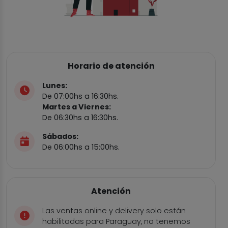
Horario de atención
Lunes:
De 07:00hs a 16:30hs.
Martes a Viernes:
De 06:30hs a 16:30hs.
Sábados:
De 06:00hs a 15:00hs.
Atención
Las ventas online y delivery solo están
habilitadas para Paraguay, no tenemos