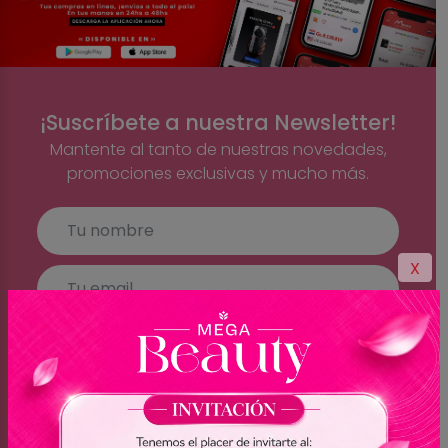
¡Suscríbete a nuestra Newsletter!
Mantente al tanto de nuestras novedades,
promociones exclusivas y mucho más.
X