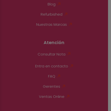
Blog
Refurbished
Nuestras Marcas
Atención
Consultar Nota
Entra en contacto
FAQ
Gerentes
Ventas Online