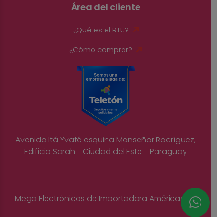
Área del cliente
¿Qué es el RTU?
¿Cómo comprar?
Avenida Itá Yvaté esquina Monseñor Rodríguez,
Edificio Sarah - Ciudad del Este - Paraguay
Mega Electrónicos de Importadora Américas S.A