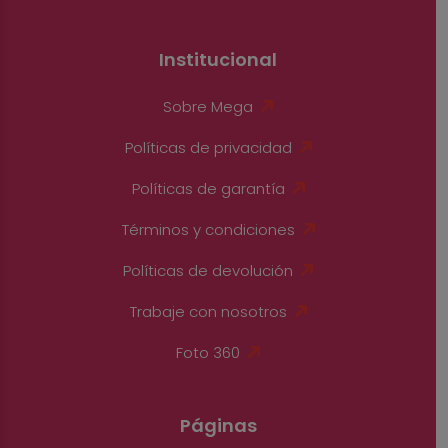
Institucional
Sobre Mega
Políticas de privacidad
Políticas de garantía
Términos y condiciones
Políticas de devolución
Trabaje con nosotros
Foto 360
Páginas