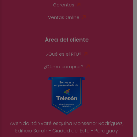
Gerentes
Ventas Online
Área del cliente
¿Qué es el RTU?
¿Cómo comprar?
Avenida Itá Yvaté esquina Monseñor Rodríguez,
Edificio Sarah - Ciudad del Este - Paraguay