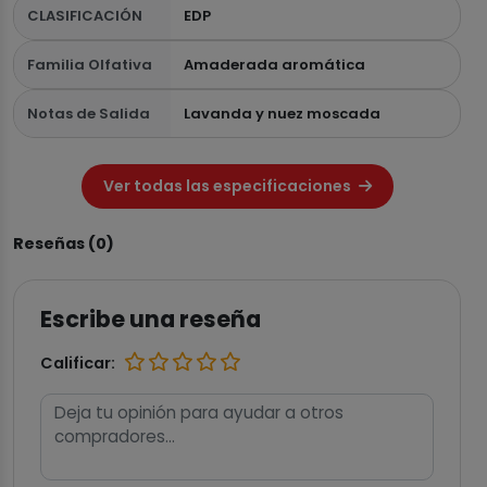
CLASIFICACIÓN
EDP
Familia Olfativa
Amaderada aromática
Notas de Salida
Lavanda y nuez moscada
Ver todas las especificaciones
Reseñas (0)
Escribe una reseña
Calificar: