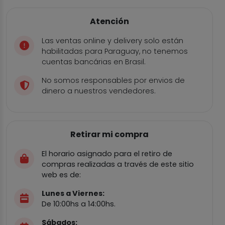
Atención
Las ventas online y delivery solo están
habilitadas para Paraguay, no tenemos
cuentas bancárias en Brasil.
No somos responsables por envios de
dinero a nuestros vendedores.
Retirar mi compra
El horario asignado para el retiro de
compras realizadas a través de este sitio
web es de:
Lunes a Viernes:
De 10:00hs a 14:00hs.
Sábados: