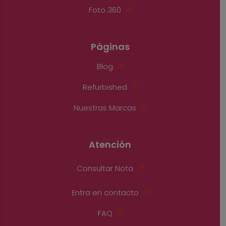
Foto 360
Páginas
Blog
Refurbished
Nuestras Marcas
Atención
Consultar Nota
Entra en contacto
FAQ