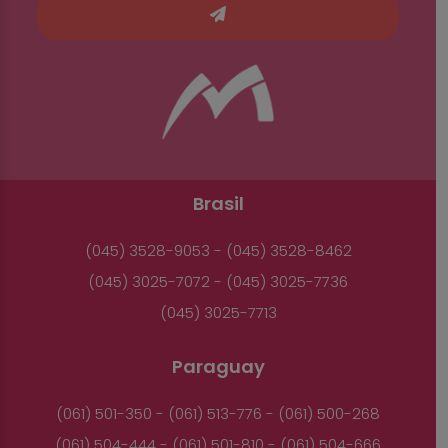
Brasil
(045) 3528-9053 - (045) 3528-8462
(045) 3025-7072 - (045) 3025-7736
(045) 3025-7713
Paraguay
(061) 501-350 - (061) 513-776 - (061) 500-268
(061) 504-444 - (061) 501-810 - (061) 504-666