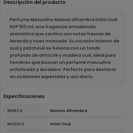
Descripción del producto
Perfume Masculino Maison Alhambra Infini Oud
EDP 100 ml, una fragancia amaderada
aromática que cautiva con notas frescas de
lavanda y nuez moscada. Su corazón intenso de
oud y patchouli se fusiona con un fondo
profundo de almizcle y madera oud, ideal para
hombres que buscan un perfume masculino
sofisticado y duradero. Perfecto para destacar
en ocasiones especiales y uso diario.
Especificaciones
MARCA
Maison Alhambra
MODELO
Infini Oud