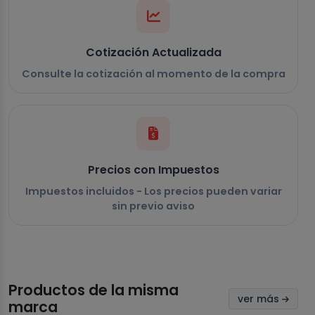
Cotización Actualizada
Consulte la cotización al momento de la compra
Precios con Impuestos
Impuestos incluidos - Los precios pueden variar
sin previo aviso
Productos de la misma
ver más
marca