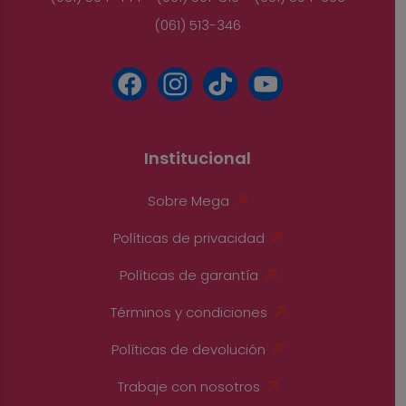
(061) 513-346
Institucional
Sobre Mega
Políticas de privacidad
Políticas de garantía
Términos y condiciones
Políticas de devolución
Trabaje con nosotros