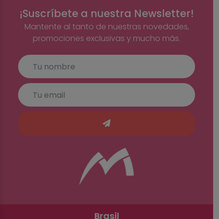
¡Suscríbete a nuestra Newsletter!
Mantente al tanto de nuestras novedades,
promociones exclusivas y mucho más.
Brasil