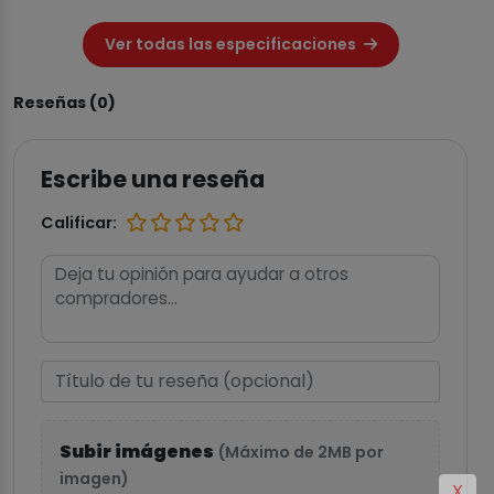
Ver todas las especificaciones
Reseñas (0)
Escribe una reseña
Calificar:
Subir imágenes
(Máximo de 2MB por
imagen)
X