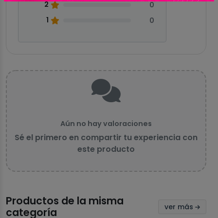
2
0
1
0
Aún no hay valoraciones
Sé el primero en compartir tu experiencia con
este producto
Productos de la misma
ver más
categoría