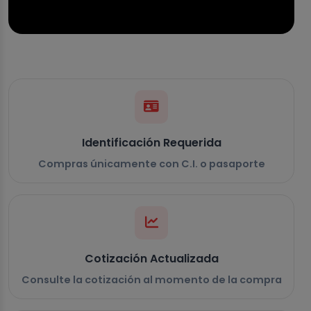
Identificación Requerida
Compras únicamente con C.I. o pasaporte
Cotización Actualizada
Consulte la cotización al momento de la compra