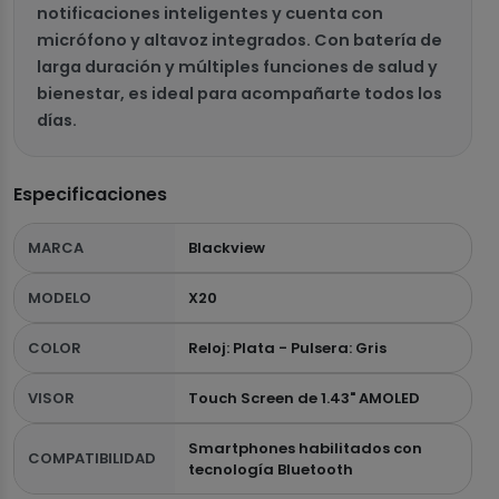
notificaciones inteligentes y cuenta con
micrófono y altavoz integrados. Con batería de
larga duración y múltiples funciones de salud y
bienestar, es ideal para acompañarte todos los
días.
Especificaciones
MARCA
Blackview
MODELO
X20
COLOR
Reloj: Plata - Pulsera: Gris
VISOR
Touch Screen de 1.43" AMOLED
Smartphones habilitados con
COMPATIBILIDAD
tecnología Bluetooth