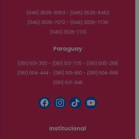
(045) 3528-9053 - (045) 3528-8462
(045) 3025-7072 - (045) 3025-7736
(045) 3025-7713
Paraguay
(061) 501-350 - (061) 513-776 - (061) 500-268
(061) 504-444 - (061) 501-810 - (061) 504-666
(061) 513-346
Institucional