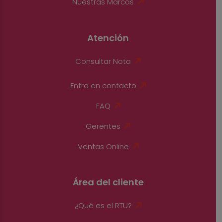
Nuestras Marcas
Atención
Consultar Nota
Entra en contacto
FAQ
Gerentes
Ventas Online
Área del cliente
¿Qué es el RTU?