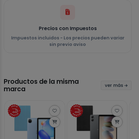
Precios con Impuestos
Impuestos incluidos - Los precios pueden variar
sin previo aviso
Productos de la misma
ver más
marca