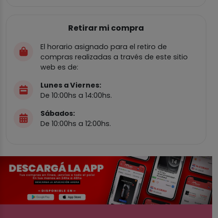
Retirar mi compra
El horario asignado para el retiro de
compras realizadas a través de este sitio
web es de:
Lunes a Viernes:
De 10:00hs a 14:00hs.
Sábados:
De 10:00hs a 12:00hs.