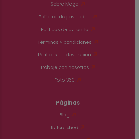
Sobre Mega
Políticas de privacidad
Políticas de garantía
Términos y condiciones
Políticas de devolución
Trabaje con nosotros
Foto 360
Páginas
Blog
Refurbished