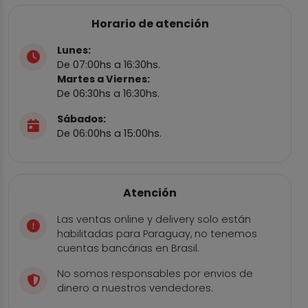
Horario de atención
Lunes:
De 07:00hs a 16:30hs.
Martes a Viernes:
De 06:30hs a 16:30hs.
Sábados:
De 06:00hs a 15:00hs.
Atención
Las ventas online y delivery solo están
habilitadas para Paraguay, no tenemos
cuentas bancárias en Brasil.
No somos responsables por envios de
dinero a nuestros vendedores.