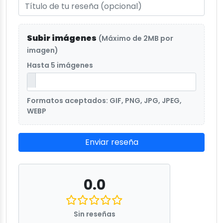
Subir imágenes
(Máximo de 2MB por
imagen)
Hasta 5 imágenes
Formatos aceptados: GIF, PNG, JPG, JPEG,
WEBP
Enviar reseña
0.0
Sin reseñas