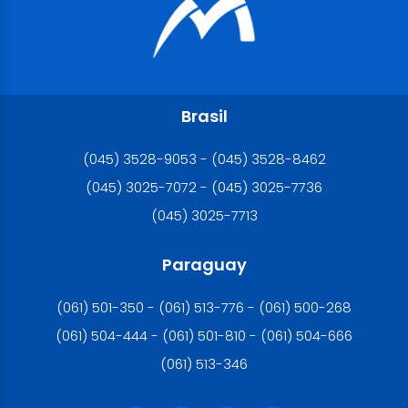
Brasil
(045) 3528-9053 - (045) 3528-8462
(045) 3025-7072 - (045) 3025-7736
(045) 3025-7713
Paraguay
(061) 501-350 - (061) 513-776 - (061) 500-268
(061) 504-444 - (061) 501-810 - (061) 504-666
(061) 513-346