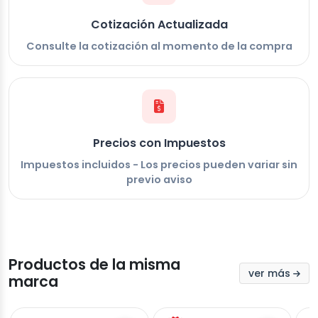
Cotización Actualizada
Consulte la cotización al momento de la compra
Precios con Impuestos
Impuestos incluidos - Los precios pueden variar sin
previo aviso
Productos de la misma
ver más
marca