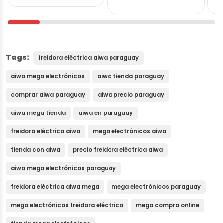
QTC850
Tags:
freidora eléctrica aiwa paraguay
aiwa mega electrónicos
aiwa tienda paraguay
comprar aiwa paraguay
aiwa precio paraguay
aiwa mega tienda
aiwa en paraguay
freidora eléctrica aiwa
mega electrónicos aiwa
tienda con aiwa
precio freidora eléctrica aiwa
aiwa mega electrónicos paraguay
freidora eléctrica aiwa mega
mega electrónicos paraguay
mega electrónicos freidora eléctrica
mega compra online