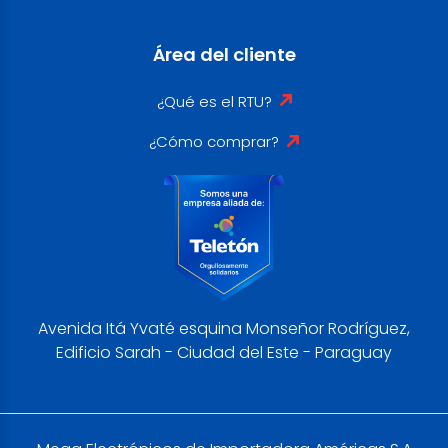
Área del cliente
¿Qué es el RTU?
¿Cómo comprar?
Avenida Itá Yvaté esquina Monseñor Rodríguez,
Edificio Sarah - Ciudad del Este - Paraguay