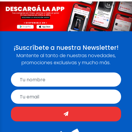
¡Suscríbete a nuestra Newsletter!
Mantente al tanto de nuestras novedades,
promociones exclusivas y mucho más.