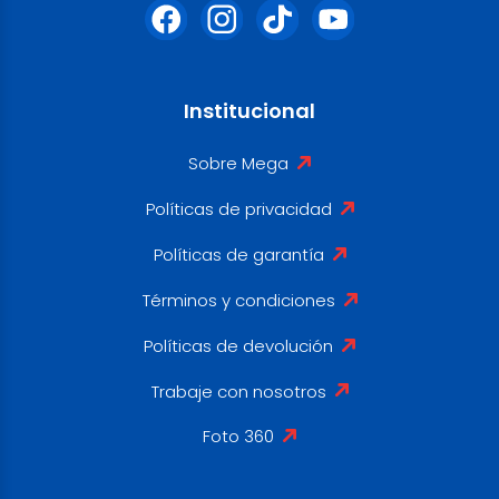
Institucional
Sobre Mega
Políticas de privacidad
Políticas de garantía
Términos y condiciones
Políticas de devolución
Trabaje con nosotros
Foto 360