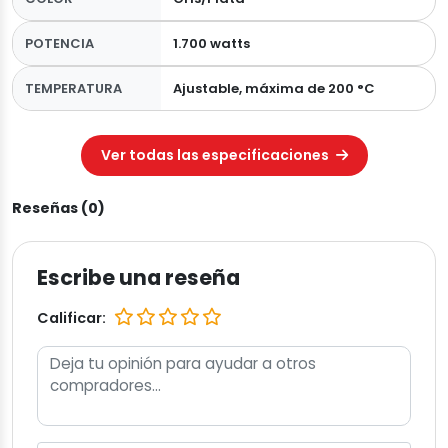
POTENCIA
1.700 watts
TEMPERATURA
Ajustable, máxima de 200 °C
Ver todas las especificaciones
Reseñas (0)
Escribe una reseña
Calificar: