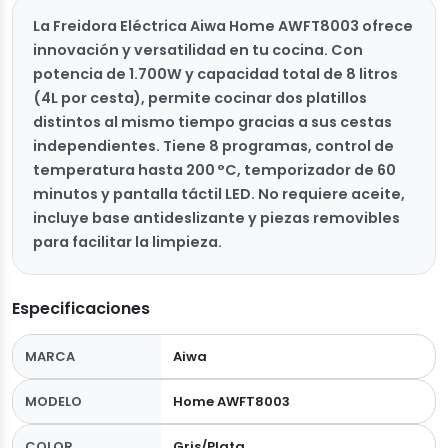
La Freidora Eléctrica Aiwa Home AWFT8003 ofrece
innovación y versatilidad en tu cocina. Con
potencia de 1.700W y capacidad total de 8 litros
(4L por cesta), permite cocinar dos platillos
distintos al mismo tiempo gracias a sus cestas
independientes. Tiene 8 programas, control de
temperatura hasta 200 °C, temporizador de 60
minutos y pantalla táctil LED. No requiere aceite,
incluye base antideslizante y piezas removibles
para facilitar la limpieza.
Especificaciones
MARCA
Aiwa
MODELO
Home AWFT8003
COLOR
Gris/Plata