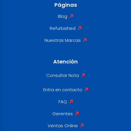
Páginas
Blog
Refurbished
Nuestras Marcas
Atención
Consultar Nota
Entra en contacto
FAQ
Gerentes
Ventas Online