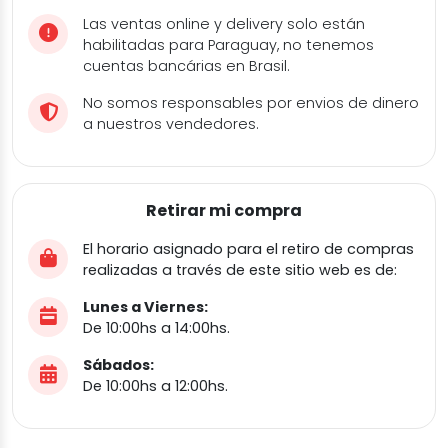
Las ventas online y delivery solo están
habilitadas para Paraguay, no tenemos
cuentas bancárias en Brasil.
No somos responsables por envios de dinero
a nuestros vendedores.
Retirar mi compra
El horario asignado para el retiro de compras
realizadas a través de este sitio web es de:
Lunes a Viernes:
De 10:00hs a 14:00hs.
Sábados:
De 10:00hs a 12:00hs.