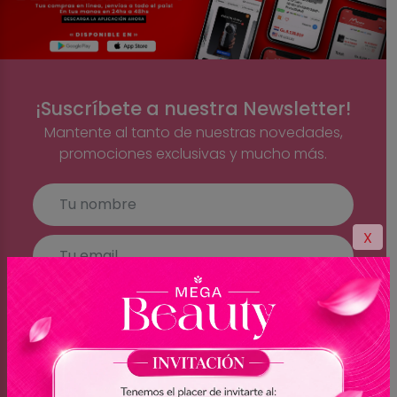
¡Suscríbete a nuestra Newsletter!
Mantente al tanto de nuestras novedades,
promociones exclusivas y mucho más.
X