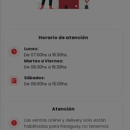
Horario de atención
Lunes:
De 07:00hs a 16:30hs.
Martes a Viernes:
De 06:30hs a 16:30hs.
Sábados:
De 06:00hs a 15:00hs.
Atención
Las ventas online y delivery solo están
habilitadas para Paraguay, no tenemos