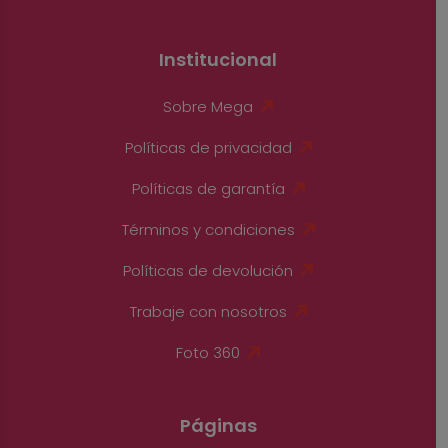
Institucional
Sobre Mega
Políticas de privacidad
Políticas de garantía
Términos y condiciones
Políticas de devolución
Trabaje con nosotros
Foto 360
Páginas