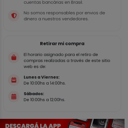
cuentas bancárias en Brasil.
No somos responsables por envios de
dinero a nuestros vendedores.
Retirar mi compra
El horario asignado para el retiro de
compras realizadas a través de este sitio
web es de:
Lunes a Viernes:
De 10:00hs a 14:00hs.
Sábados:
De 10:00hs a 12:00hs.