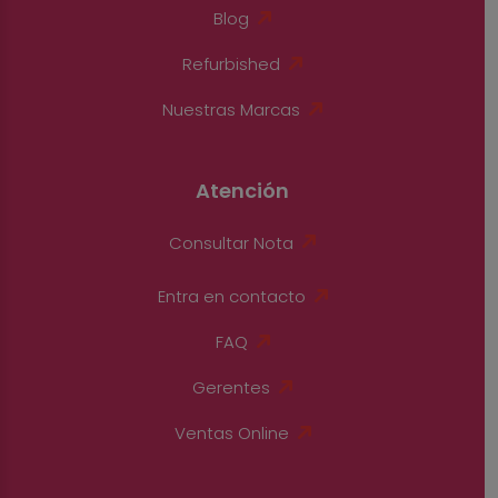
Blog
Refurbished
Nuestras Marcas
Atención
Consultar Nota
Entra en contacto
FAQ
Gerentes
Ventas Online