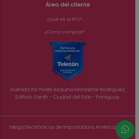
Área del cliente
¿Qué es el RTU?
¿Cómo comprar?
Avenida Itá Yvaté esquina Monseñor Rodríguez,
Edificio Sarah - Ciudad del Este - Paraguay
Mega Electrónicos de Importadora Américas S.A