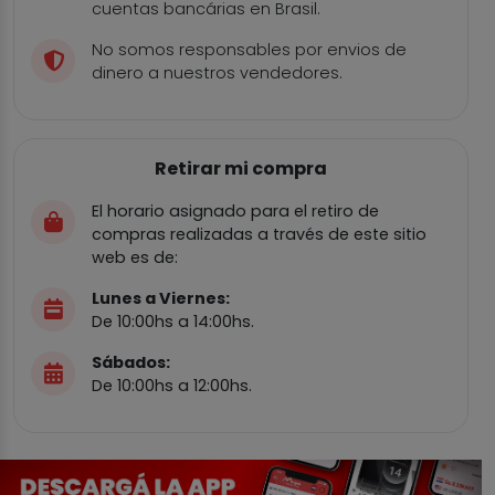
cuentas bancárias en Brasil.
No somos responsables por envios de
dinero a nuestros vendedores.
Retirar mi compra
El horario asignado para el retiro de
compras realizadas a través de este sitio
web es de:
Lunes a Viernes:
De 10:00hs a 14:00hs.
Sábados:
De 10:00hs a 12:00hs.