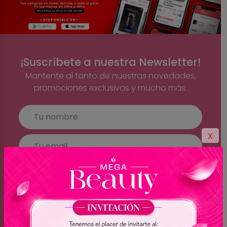
¡Suscríbete a nuestra Newsletter!
Mantente al tanto de nuestras novedades,
promociones exclusivas y mucho más.
X