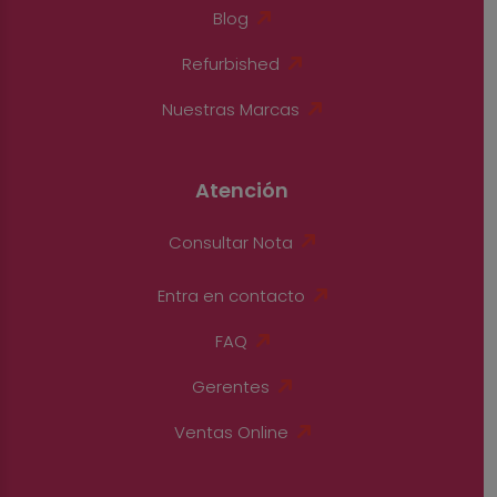
Blog
Refurbished
Nuestras Marcas
Atención
Consultar Nota
Entra en contacto
FAQ
Gerentes
Ventas Online