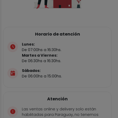
Horario de atención
Lunes:
De 07:00hs a 16:30hs.
Martes a Viernes:
De 06:30hs a 16:30hs.
Sábados:
De 06:00hs a 15:00hs.
Atención
Las ventas online y delivery solo están
habilitadas para Paraguay, no tenemos