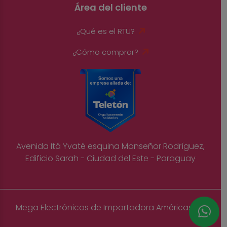
Área del cliente
¿Qué es el RTU?
¿Cómo comprar?
Avenida Itá Yvaté esquina Monseñor Rodríguez,
Edificio Sarah - Ciudad del Este - Paraguay
Mega Electrónicos de Importadora Américas S.A