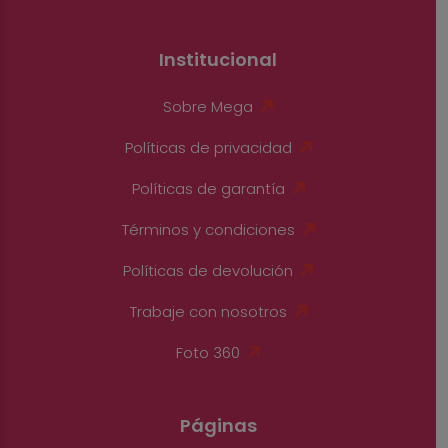
Institucional
Sobre Mega
Políticas de privacidad
Políticas de garantía
Términos y condiciones
Políticas de devolución
Trabaje con nosotros
Foto 360
Páginas