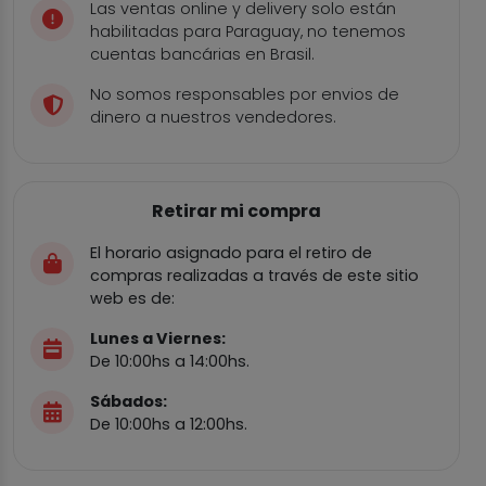
Las ventas online y delivery solo están
habilitadas para Paraguay, no tenemos
cuentas bancárias en Brasil.
No somos responsables por envios de
dinero a nuestros vendedores.
Retirar mi compra
El horario asignado para el retiro de
compras realizadas a través de este sitio
web es de:
Lunes a Viernes:
De 10:00hs a 14:00hs.
Sábados:
De 10:00hs a 12:00hs.