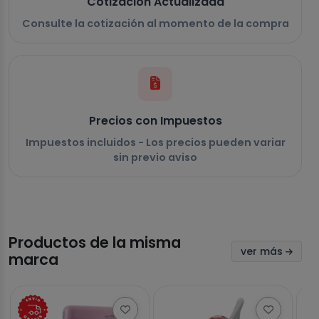
Cotización Actualizada
Consulte la cotización al momento de la compra
Precios con Impuestos
Impuestos incluidos - Los precios pueden variar
sin previo aviso
Productos de la misma
ver más
marca