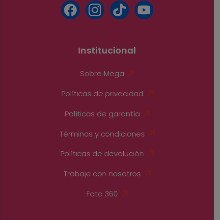
Institucional
Sobre Mega
Políticas de privacidad
Políticas de garantía
Términos y condiciones
Políticas de devolución
Trabaje con nosotros
Foto 360