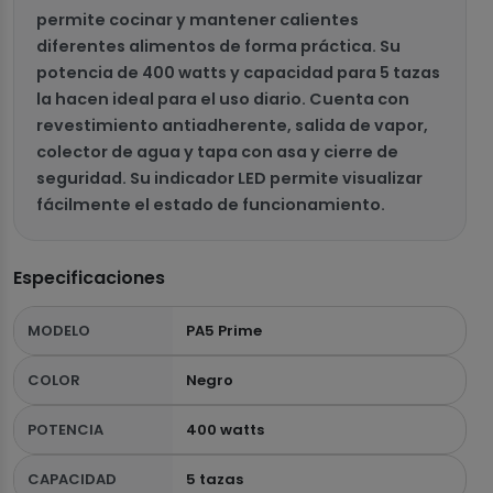
permite cocinar y mantener calientes
diferentes alimentos de forma práctica. Su
potencia de 400 watts y capacidad para 5 tazas
la hacen ideal para el uso diario. Cuenta con
revestimiento antiadherente, salida de vapor,
colector de agua y tapa con asa y cierre de
seguridad. Su indicador LED permite visualizar
fácilmente el estado de funcionamiento.
Especificaciones
MODELO
PA5 Prime
COLOR
Negro
POTENCIA
400 watts
CAPACIDAD
5 tazas