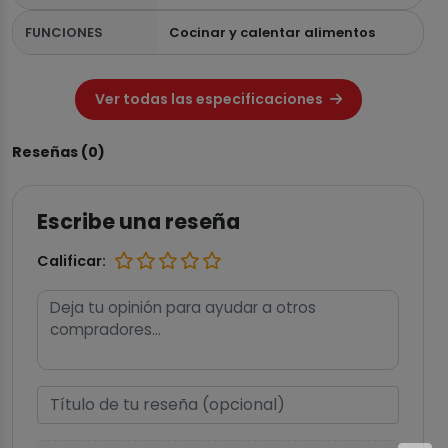
FUNCIONES
Cocinar y calentar alimentos
Ver todas las especificaciones
Reseñas (0)
Escribe una reseña
Calificar: