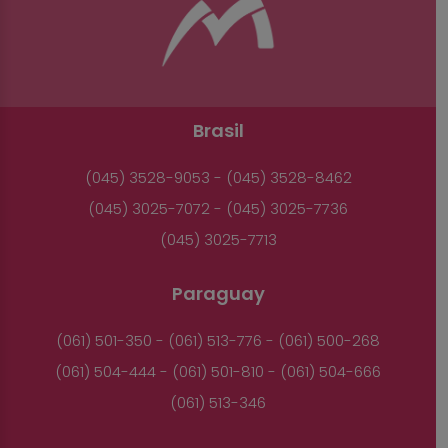
Brasil
(045) 3528-9053 - (045) 3528-8462
(045) 3025-7072 - (045) 3025-7736
(045) 3025-7713
Paraguay
(061) 501-350 - (061) 513-776 - (061) 500-268
(061) 504-444 - (061) 501-810 - (061) 504-666
(061) 513-346