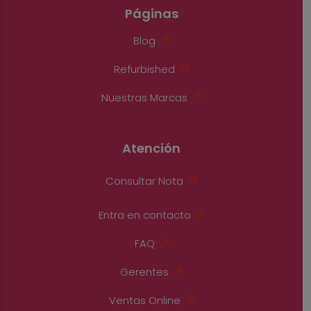
Páginas
Blog
Refurbished
Nuestras Marcas
Atención
Consultar Nota
Entra en contacto
FAQ
Gerentes
Ventas Online