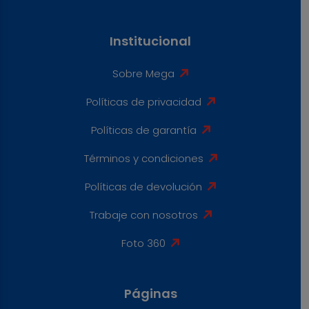
Institucional
Sobre Mega
Políticas de privacidad
Políticas de garantía
Términos y condiciones
Políticas de devolución
Trabaje con nosotros
Foto 360
Páginas