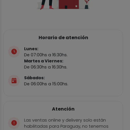
Horario de atención
Lunes:
De 07:00hs a 16:30hs.
Martes a Viernes:
De 06:30hs a 16:30hs.
Sábados:
De 06:00hs a 15:00hs.
Atención
Las ventas online y delivery solo están
habilitadas para Paraguay, no tenemos