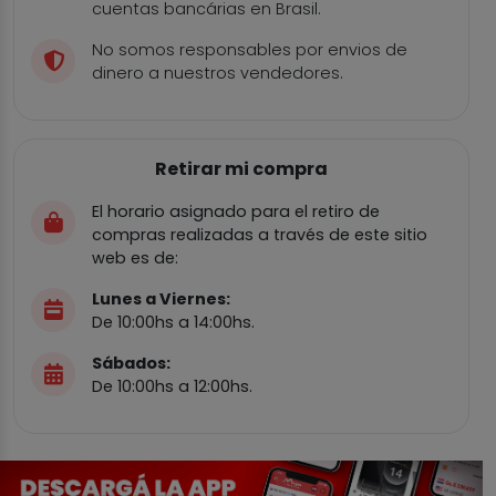
cuentas bancárias en Brasil.
No somos responsables por envios de
dinero a nuestros vendedores.
Retirar mi compra
El horario asignado para el retiro de
compras realizadas a través de este sitio
web es de:
Lunes a Viernes:
De 10:00hs a 14:00hs.
Sábados:
De 10:00hs a 12:00hs.