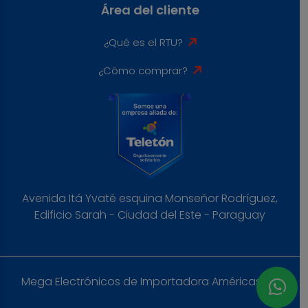
Área del cliente
¿Qué es el RTU?
¿Cómo comprar?
Avenida Itá Yvaté esquina Monseñor Rodríguez,
Edificio Sarah - Ciudad del Este - Paraguay
Mega Electrónicos de Importadora Américas S.A