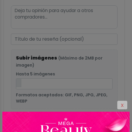
Subir imágenes
(Máximo de 2MB por
imagen)
Hasta 5 imágenes
Formatos aceptados: GIF, PNG, JPG, JPEG,
WEBP
X
Enviar reseña