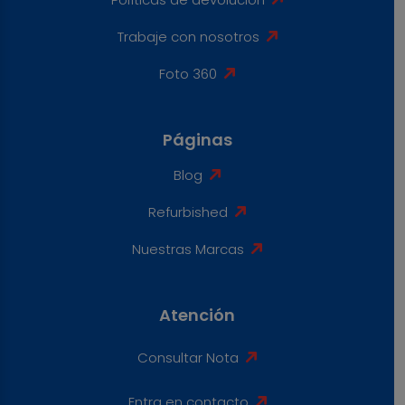
Trabaje con nosotros
Foto 360
Páginas
Blog
Refurbished
Nuestras Marcas
Atención
Consultar Nota
Entra en contacto