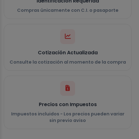
Identificación Requerida
Compras únicamente con C.I. o pasaporte
Cotización Actualizada
Consulte la cotización al momento de la compra
Precios con Impuestos
Impuestos incluidos - Los precios pueden variar
sin previo aviso