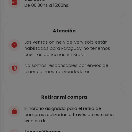
De 06:00hs a 15:00hs.
Atención
Las ventas online y delivery solo están
habilitadas para Paraguay, no tenemos
cuentas bancárias en Brasil.
No somos responsables por envios de
dinero a nuestros vendedores.
Retirar mi compra
El horario asignado para el retiro de
compras realizadas a través de este sitio
web es de:
Lunes a Viernes: