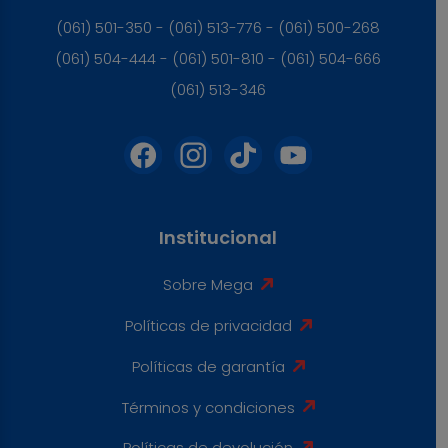
(061) 501-350 - (061) 513-776 - (061) 500-268
(061) 504-444 - (061) 501-810 - (061) 504-666
(061) 513-346
Institucional
Sobre Mega
Políticas de privacidad
Políticas de garantía
Términos y condiciones
Políticas de devolución