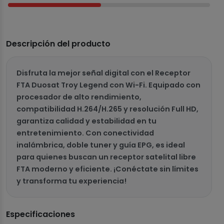
Descripción del producto
Disfruta la mejor señal digital con el Receptor
FTA Duosat Troy Legend con Wi-Fi. Equipado con
procesador de alto rendimiento,
compatibilidad H.264/H.265 y resolución Full HD,
garantiza calidad y estabilidad en tu
entretenimiento. Con conectividad
inalámbrica, doble tuner y guía EPG, es ideal
para quienes buscan un receptor satelital libre
FTA moderno y eficiente. ¡Conéctate sin límites
y transforma tu experiencia!
Especificaciones