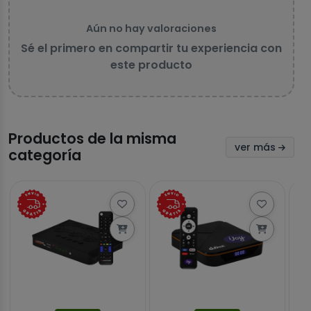
Aún no hay valoraciones
Sé el primero en compartir tu experiencia con
este producto
Productos de la misma
ver más
categoría