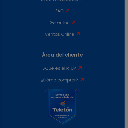
FAQ
Gerentes
Ventas Online
Área del cliente
¿Qué es el RTU?
¿Cómo comprar?