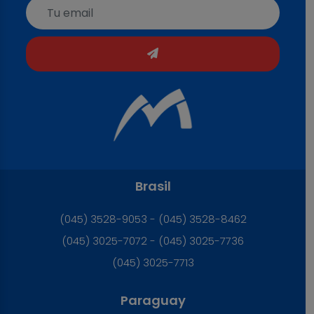
Brasil
(045) 3528-9053 - (045) 3528-8462
(045) 3025-7072 - (045) 3025-7736
(045) 3025-7713
Paraguay