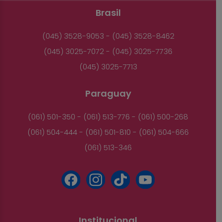
Brasil
(045) 3528-9053 - (045) 3528-8462
(045) 3025-7072 - (045) 3025-7736
(045) 3025-7713
Paraguay
(061) 501-350 - (061) 513-776 - (061) 500-268
(061) 504-444 - (061) 501-810 - (061) 504-666
(061) 513-346
Institucional