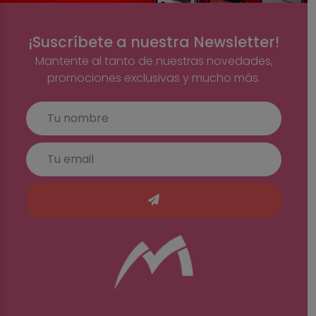
¡Suscríbete a nuestra Newsletter!
Mantente al tanto de nuestras novedades,
promociones exclusivas y mucho más.