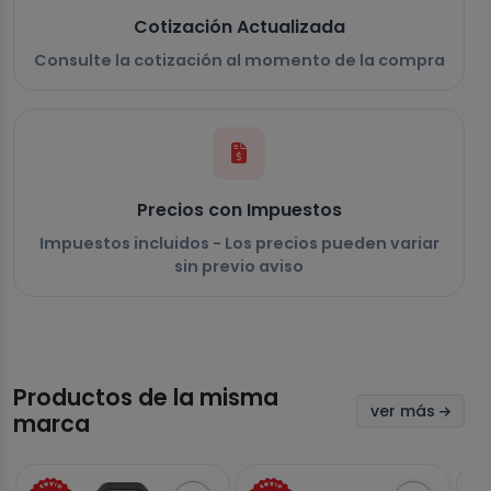
Cotización Actualizada
Consulte la cotización al momento de la compra
Precios con Impuestos
Impuestos incluidos - Los precios pueden variar
sin previo aviso
Productos de la misma
ver más
marca