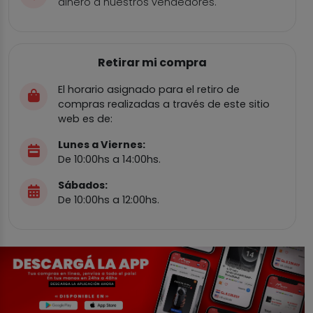
dinero a nuestros vendedores.
Retirar mi compra
El horario asignado para el retiro de
compras realizadas a través de este sitio
web es de:
Lunes a Viernes:
De 10:00hs a 14:00hs.
Sábados:
De 10:00hs a 12:00hs.