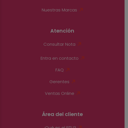
Nuestras Marcas
Atención
Consultar Nota
Entra en contacto
FAQ
Gerentes
Ventas Online
Área del cliente
¿Qué es el RTU?