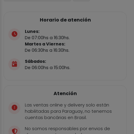
Horario de atención
Lunes:
De 07:00hs a 16:30hs.
Martes a Viernes:
De 06:30hs a 16:30hs.
Sábados:
De 06:00hs a 15:00hs.
Atención
Las ventas online y delivery solo están
habilitadas para Paraguay, no tenemos
cuentas bancárias en Brasil.
No somos responsables por envios de