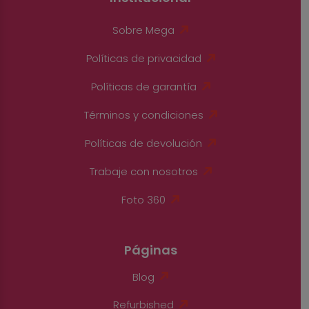
Sobre Mega
Políticas de privacidad
Políticas de garantía
Términos y condiciones
Políticas de devolución
Trabaje con nosotros
Foto 360
Páginas
Blog
Refurbished