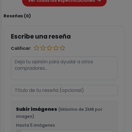
Ver todas las especificaciones
Reseñas (0)
Escribe una reseña
Calificar:
Subir imágenes
(Máximo de 2MB por
imagen)
Hasta 5 imágenes