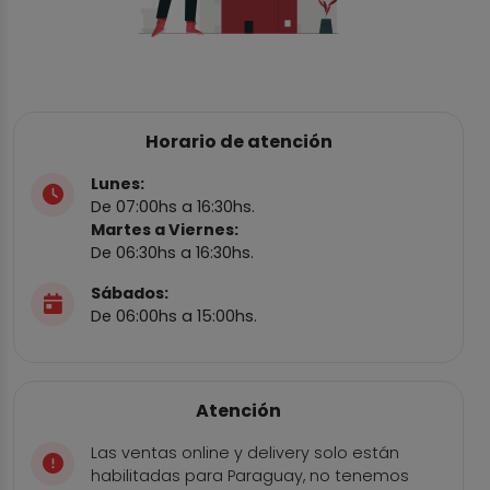
Horario de atención
Lunes:
De 07:00hs a 16:30hs.
Martes a Viernes:
De 06:30hs a 16:30hs.
Sábados:
De 06:00hs a 15:00hs.
Atención
Las ventas online y delivery solo están
habilitadas para Paraguay, no tenemos