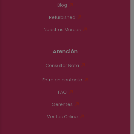
Blog
Refurbished
Nuestras Marcas
Atención
Consultar Nota
Entra en contacto
FAQ
Gerentes
Ventas Online