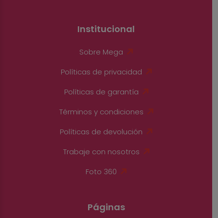
Institucional
Sobre Mega
Políticas de privacidad
Políticas de garantía
Términos y condiciones
Políticas de devolución
Trabaje con nosotros
Foto 360
Páginas