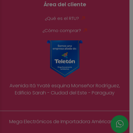
Área del cliente
¿Qué es el RTU?
¿Cómo comprar?
Avenida Itá Yvaté esquina Monseñor Rodríguez,
Edificio Sarah - Ciudad del Este - Paraguay
Mega Electrónicos de Importadora Américas S.A