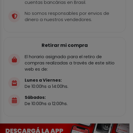
cuentas bancárias en Brasil.
No somos responsables por envios de
dinero a nuestros vendedores.
Retirar mi compra
El horario asignado para el retiro de
compras realizadas a través de este sitio
web es de:
Lunes a Viernes:
De 10:00hs a 14:00hs.
Sábados:
De 10:00hs a 12:00hs.