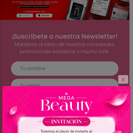
¡Suscríbete a nuestra Newsletter!
Mantente al tanto de nuestras novedades,
promociones exclusivas y mucho más.
X