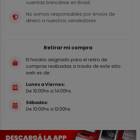
cuentas bancárias en Brasil.
No somos responsables por envios de
dinero a nuestros vendedores.
Retirar mi compra
El horario asignado para el retiro de
compras realizadas a través de este sitio
web es de:
Lunes a Viernes:
De 10:00hs a 14:00hs.
Sábados:
De 10:00hs a 12:00hs.