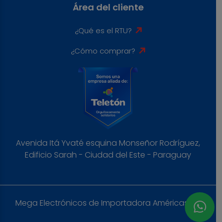
Área del cliente
¿Qué es el RTU?
¿Cómo comprar?
Avenida Itá Yvaté esquina Monseñor Rodríguez,
Edificio Sarah - Ciudad del Este - Paraguay
Mega Electrónicos de Importadora Américas S.A