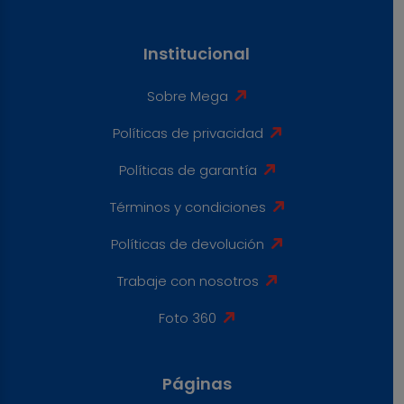
Institucional
Sobre Mega
Políticas de privacidad
Políticas de garantía
Términos y condiciones
Políticas de devolución
Trabaje con nosotros
Foto 360
Páginas