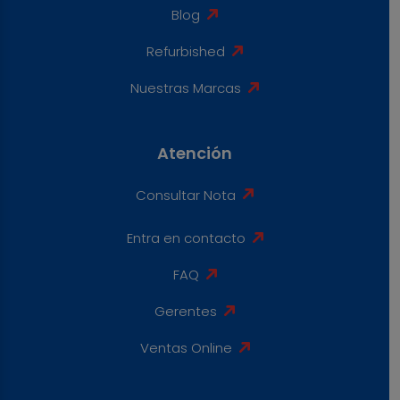
Blog
Refurbished
Nuestras Marcas
Atención
Consultar Nota
Entra en contacto
FAQ
Gerentes
Ventas Online