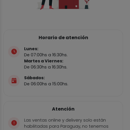
Horario de atención
Lunes:
De 07:00hs a 16:30hs.
Martes a Viernes:
De 06:30hs a 16:30hs.
Sábados:
De 06:00hs a 15:00hs.
Atención
Las ventas online y delivery solo están
habilitadas para Paraguay, no tenemos